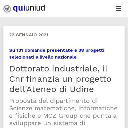
22 GENNAIO 2021
Su 131 domande presentate e 38 progetti
selezionati a livello nazionale
Dottorato industriale, il
Cnr finanzia un progetto
dell'Ateneo di Udine
Proposta del dipartimento di
Scienze matematiche, informatiche
e fisiche e MCZ Group che punta a
sviluppare un sistema di