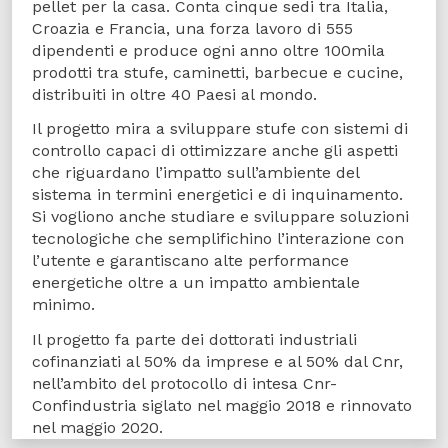
pellet per la casa. Conta cinque sedi tra Italia,
Croazia e Francia, una forza lavoro di 555
dipendenti e produce ogni anno oltre 100mila
prodotti tra stufe, caminetti, barbecue e cucine,
distribuiti in oltre 40 Paesi al mondo.
Il progetto mira a sviluppare stufe con sistemi di
controllo capaci di ottimizzare anche gli aspetti
che riguardano l’impatto sull’ambiente del
sistema in termini energetici e di inquinamento.
Si vogliono anche studiare e sviluppare soluzioni
tecnologiche che semplifichino l’interazione con
l’utente e garantiscano alte performance
energetiche oltre a un impatto ambientale
minimo.
Il progetto fa parte dei dottorati industriali
cofinanziati al 50% da imprese e al 50% dal Cnr,
nell’ambito del protocollo di intesa Cnr-
Confindustria siglato nel maggio 2018 e rinnovato
nel maggio 2020.