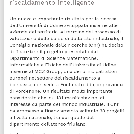
riscaldamento intelligente
Un nuovo e importante risultato per la ricerca
dell’Università di Udine sviluppata insieme alle
aziende del territorio. Al termine del processo di
valutazione delle borse di dottorato industriale, il
Consiglio nazionale delle ricerche (Cnr) ha deciso
di finanziare il progetto presentato dal
Dipartimento di Scienze Matematiche,
Informatiche e Fisiche dell’Università di Udine
insieme al MCZ Group, uno dei principali attori
europei nel settore del riscaldamento a
biomassa, con sede a Fontanafredda, in provincia
di Pordenone. Un risultato molto importante
considerato che, su 131 manifestazioni di
interesse da parte del mondo industriale, il Cnr
ha ammesso a finanziamento soltanto 38 progetti
a livello nazionale, tra cui quello del
dipartimento dell’ateneo friulano.