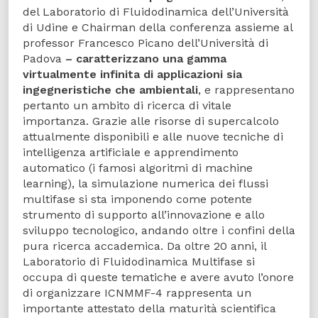
del Laboratorio di Fluidodinamica dell’Università
di Udine e Chairman della conferenza assieme al
professor Francesco Picano dell’Università di
Padova
–
caratterizzano una gamma
virtualmente infinita di applicazioni sia
ingegneristiche che ambientali
, e rappresentano
pertanto un ambito di ricerca di vitale
importanza. Grazie alle risorse di supercalcolo
attualmente disponibili e alle nuove tecniche di
intelligenza artificiale e apprendimento
automatico (i famosi algoritmi di machine
learning), la simulazione numerica dei flussi
multifase si sta imponendo come potente
strumento di supporto all’innovazione e allo
sviluppo tecnologico, andando oltre i confini della
pura ricerca accademica. Da oltre 20 anni, il
Laboratorio di Fluidodinamica Multifase si
occupa di queste tematiche e avere avuto l’onore
di organizzare ICNMMF-4 rappresenta un
importante attestato della maturità scientifica