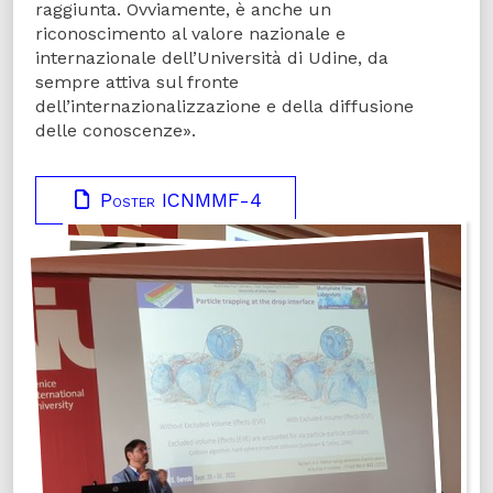
raggiunta. Ovviamente, è anche un
riconoscimento al valore nazionale e
internazionale dell’Università di Udine, da
sempre attiva sul fronte
dell’internazionalizzazione e della diffusione
delle conoscenze».
Poster ICNMMF-4