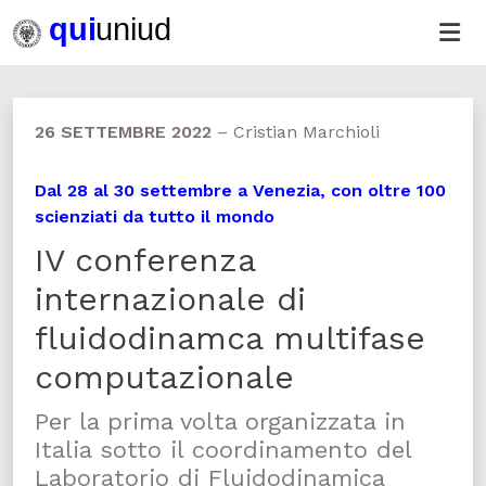
26 SETTEMBRE 2022
–
Cristian Marchioli
Dal 28 al 30 settembre a Venezia, con oltre 100
scienziati da tutto il mondo
IV conferenza
internazionale di
fluidodinamca multifase
computazionale
Per la prima volta organizzata in
Italia sotto il coordinamento del
Laboratorio di Fluidodinamica