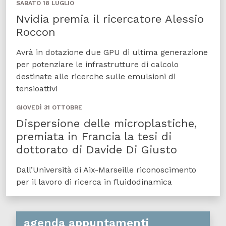
SABATO 18 LUGLIO
Nvidia premia il ricercatore Alessio
Roccon
Avrà in dotazione due GPU di ultima generazione
per potenziare le infrastrutture di calcolo
destinate alle ricerche sulle emulsioni di
tensioattivi
GIOVEDÌ 31 OTTOBRE
Dispersione delle microplastiche,
premiata in Francia la tesi di
dottorato di Davide Di Giusto
Dall’Università di Aix-Marseille riconoscimento
per il lavoro di ricerca in fluidodinamica
agenda appuntamenti