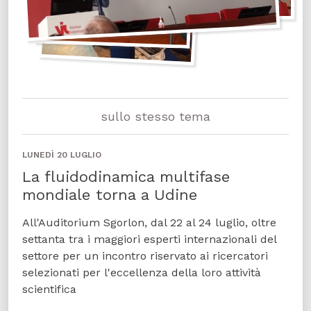
sullo stesso tema
LUNEDÌ 20 LUGLIO
La fluidodinamica multifase
mondiale torna a Udine
All'Auditorium Sgorlon, dal 22 al 24 luglio, oltre
settanta tra i maggiori esperti internazionali del
settore per un incontro riservato ai ricercatori
selezionati per l'eccellenza della loro attività
scientifica