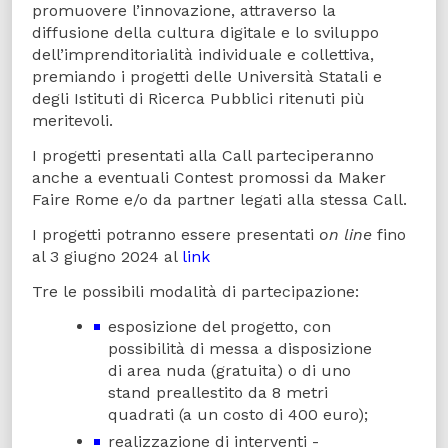
promuovere l’innovazione, attraverso la
diffusione della cultura digitale e lo sviluppo
dell’imprenditorialità individuale e collettiva,
premiando i progetti delle Università Statali e
degli Istituti di Ricerca Pubblici ritenuti più
meritevoli.
I progetti presentati alla Call parteciperanno
anche a eventuali Contest promossi da Maker
Faire Rome e/o da partner legati alla stessa Call.
I progetti potranno essere presentati
on line
fino
al 3 giugno 2024 al
link
Tre le possibili modalità di partecipazione:
esposizione del progetto, con
possibilità di messa a disposizione
di area nuda (gratuita) o di uno
stand preallestito da 8 metri
quadrati (a un costo di 400 euro);
realizzazione di interventi -