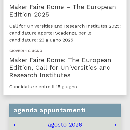
Maker Faire Rome – The European
Edition 2025
Call for Universities and Research Institutes 2025:
candidature aperte! Scadenza per le
candidature: 23 giugno 2025
GIOVEDÌ 1 GIUGNO
Maker Faire Rome: The European
Edition, Call for Universities and
Research Institutes
Candidature entro il 15 giugno
agenda appuntamenti
‹
agosto 2026
›