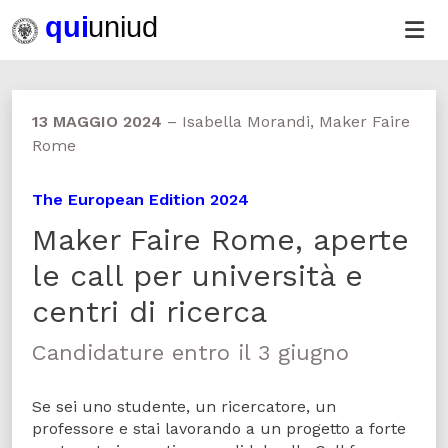
13 MAGGIO 2024
–
Isabella Morandi, Maker Faire
Rome
The European Edition 2024
Maker Faire Rome, aperte
le call per università e
centri di ricerca
Candidature entro il 3 giugno
Se sei uno studente, un ricercatore, un
professore e stai lavorando a un progetto a forte