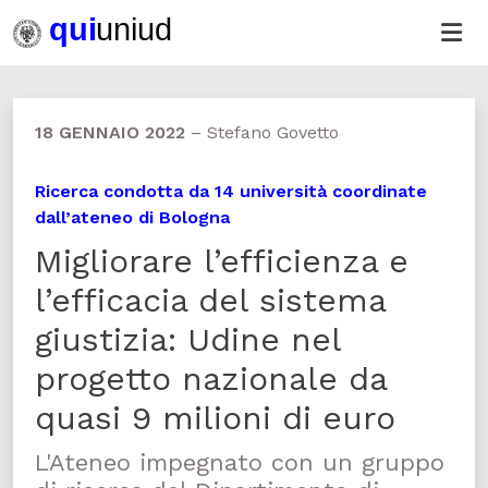
18 GENNAIO 2022
–
Stefano Govetto
Ricerca condotta da 14 università coordinate
dall’ateneo di Bologna
Migliorare l’efficienza e
l’efficacia del sistema
giustizia: Udine nel
progetto nazionale da
quasi 9 milioni di euro
L'Ateneo impegnato con un gruppo