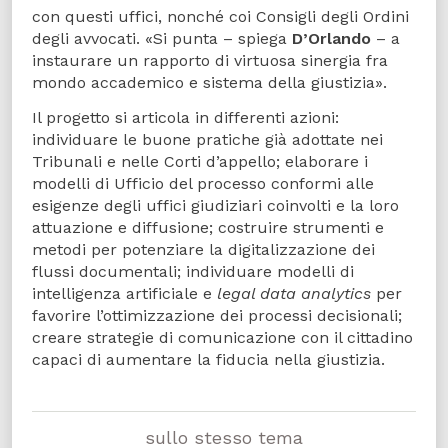
con questi uffici, nonché coi Consigli degli Ordini
degli avvocati. «Si punta – spiega
D’Orlando
– a
instaurare un rapporto di virtuosa sinergia fra
mondo accademico e sistema della giustizia».
Il progetto si articola in differenti azioni:
individuare le buone pratiche già adottate nei
Tribunali e nelle Corti d’appello; elaborare i
modelli di Ufficio del processo conformi alle
esigenze degli uffici giudiziari coinvolti e la loro
attuazione e diffusione; costruire strumenti e
metodi per potenziare la digitalizzazione dei
flussi documentali; individuare modelli di
intelligenza artificiale e
legal data analytics
per
favorire l’ottimizzazione dei processi decisionali;
creare strategie di comunicazione con il cittadino
capaci di aumentare la fiducia nella giustizia.
sullo stesso tema