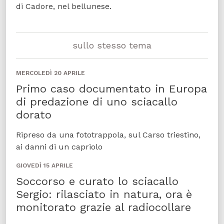
di Cadore, nel bellunese.
sullo stesso tema
MERCOLEDÌ 20 APRILE
Primo caso documentato in Europa
di predazione di uno sciacallo
dorato
Ripreso da una fototrappola, sul Carso triestino,
ai danni di un capriolo
GIOVEDÌ 15 APRILE
Soccorso e curato lo sciacallo
Sergio: rilasciato in natura, ora è
monitorato grazie al radiocollare