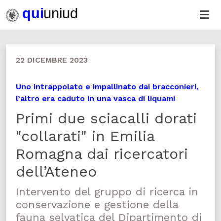
22 DICEMBRE 2023
Uno intrappolato e impallinato dai bracconieri,
l’altro era caduto in una vasca di liquami
Primi due sciacalli dorati
"collarati" in Emilia
Romagna dai ricercatori
dell’Ateneo
Intervento del gruppo di ricerca in
conservazione e gestione della
fauna selvatica del Dipartimento di