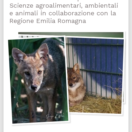
Scienze agroalimentari, ambientali
e animali in collaborazione con la
Regione Emilia Romagna