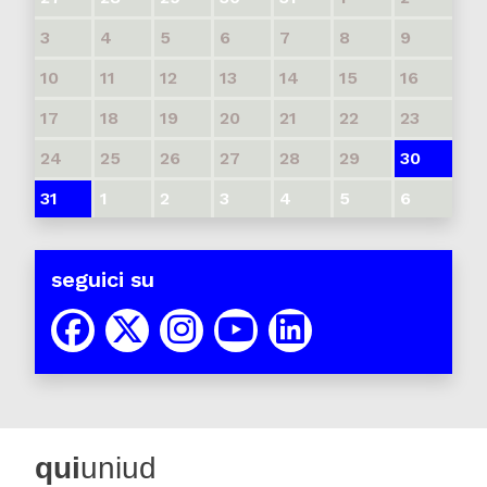
3
4
5
6
7
8
9
10
11
12
13
14
15
16
17
18
19
20
21
22
23
24
25
26
27
28
29
30
31
1
2
3
4
5
6
seguici su
qui
uniud