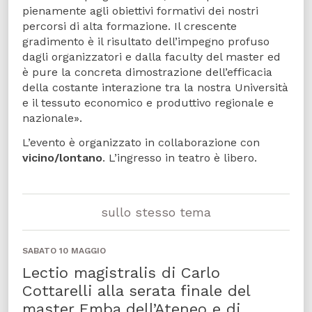
pienamente agli obiettivi formativi dei nostri
percorsi di alta formazione. Il crescente
gradimento è il risultato dell’impegno profuso
dagli organizzatori e dalla faculty del master ed
è pure la concreta dimostrazione dell’efficacia
della costante interazione tra la nostra Università
e il tessuto economico e produttivo regionale e
nazionale».
L’evento è organizzato in collaborazione con
vicino/lontano
. L’ingresso in teatro è libero.
sullo stesso tema
SABATO 10 MAGGIO
Lectio magistralis di Carlo
Cottarelli alla serata finale del
master Emba dell’Ateneo e di