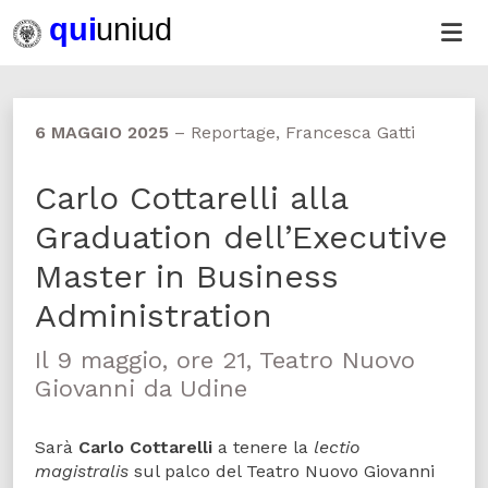
6 MAGGIO 2025
–
Reportage, Francesca Gatti
Carlo Cottarelli alla
Graduation dell’Executive
Master in Business
Administration
Il 9 maggio, ore 21, Teatro Nuovo
Giovanni da Udine
Sarà
Carlo Cottarelli
a tenere la
lectio
magistralis
sul palco del Teatro Nuovo Giovanni