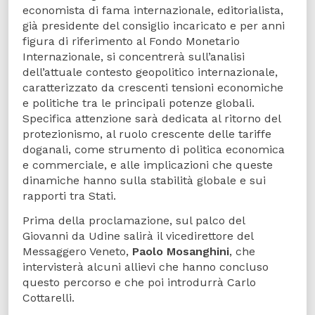
economista di fama internazionale, editorialista,
già presidente del consiglio incaricato e per anni
figura di riferimento al Fondo Monetario
Internazionale, si concentrerà sull’analisi
dell’attuale contesto geopolitico internazionale,
caratterizzato da crescenti tensioni economiche
e politiche tra le principali potenze globali.
Specifica attenzione sarà dedicata al ritorno del
protezionismo, al ruolo crescente delle tariffe
doganali, come strumento di politica economica
e commerciale, e alle implicazioni che queste
dinamiche hanno sulla stabilità globale e sui
rapporti tra Stati.
Prima della proclamazione, sul palco del
Giovanni da Udine salirà il vicedirettore del
Messaggero Veneto,
Paolo Mosanghini
, che
intervisterà alcuni allievi che hanno concluso
questo percorso e che poi introdurrà Carlo
Cottarelli.