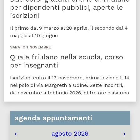
per dipendenti pubblici, aperte le
iscrizioni
Il primo dal 9 marzo al 20 aprile, il secondo dal 4
maggio al 10 giugno
SABATO 1 NOVEMBRE
Quale friulano nella scuola, corso
per insegnanti
Iscrizioni entro il 13 novembre, prima lezione il 14
nel polo di via Margreth a Udine. Sette incontri,
da novembre a febbraio 2026, di tre ore ciascuno
agenda appuntamenti
‹
agosto 2026
›