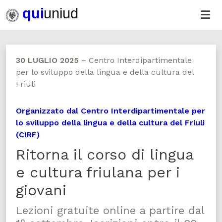
30 LUGLIO 2025
–
Centro Interdipartimentale
per lo sviluppo della lingua e della cultura del
Friuli
Organizzato dal Centro Interdipartimentale per
lo sviluppo della lingua e della cultura del Friuli
(CIRF)
Ritorna il corso di lingua
e cultura friulana per i
giovani
Lezioni gratuite online a partire dal