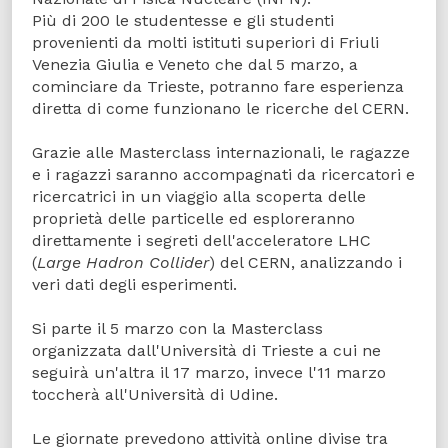
Più di 200 le studentesse e gli studenti
provenienti da molti istituti superiori di Friuli
Venezia Giulia e Veneto che dal 5 marzo, a
cominciare da Trieste, potranno fare esperienza
diretta di come funzionano le ricerche del CERN.
Grazie alle Masterclass internazionali, le ragazze
e i ragazzi saranno accompagnati da ricercatori e
ricercatrici in un viaggio alla scoperta delle
proprietà delle particelle ed esploreranno
direttamente i segreti dell'acceleratore LHC
(
Large Hadron Collider
) del CERN, analizzando i
veri dati degli esperimenti.
Si parte il 5 marzo con la Masterclass
organizzata dall'Università di Trieste a cui ne
seguirà un'altra il 17 marzo, invece l'11 marzo
toccherà all'Università di Udine.
Le giornate prevedono attività online divise tra