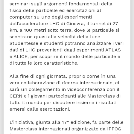
seminari sugli argomenti fondamentali della
fisica delle particelle ed esercitazioni al
computer su uno degli esperimenti
dell’acceleratore LHC di Ginevra, il tunnel di 27
km, a 100 metri sotto terra, dove le particelle si
scontrano quasi alla velocità della luce.
Studentesse e studenti potranno analizzare i veri
dati di LHC provenienti dagli esperimenti ATLAS
e ALICE, per scoprire il mondo delle particelle e
di tutte le loro caratteristiche.
Alla fine di ogni giornata, proprio come in una
vera collaborazione di ricerca internazionale, ci
sarà un collegamento in videoconferenza con il
CERN e i giovani partecipanti alle Masterclass di
tutto il mondo per discutere insieme i risultati
emersi dalle esercitazioni.
L’iniziativa, giunta alla 17° edizione, fa parte delle
Masterclass
internazionali organizzate da IPPOG