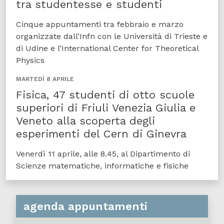
tra studentesse e studenti
Cinque appuntamenti tra febbraio e marzo
organizzate dall’Infn con le Università di Trieste e
di Udine e l’International Center for Theoretical
Physics
MARTEDÌ 8 APRILE
Fisica, 47 studenti di otto scuole
superiori di Friuli Venezia Giulia e
Veneto alla scoperta degli
esperimenti del Cern di Ginevra
Venerdì 11 aprile, alle 8.45, al Dipartimento di
Scienze matematiche, informatiche e fisiche
agenda appuntamenti