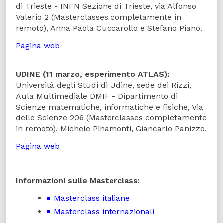
di Trieste - INFN Sezione di Trieste, via Alfonso
Valerio 2 (Masterclasses completamente in
remoto), Anna Paola Cuccarollo e Stefano Piano.
Pagina web
UDINE (11 marzo, esperimento ATLAS):
Università degli Studi di Udine, sede dei Rizzi,
Aula Multimediale DMIF - Dipartimento di
Scienze matematiche, informatiche e fisiche, Via
delle Scienze 206 (Masterclasses completamente
in remoto), Michele Pinamonti, Giancarlo Panizzo.
Pagina web
Informazioni sulle Masterclass:
Masterclass italiane
Masterclass internazionali