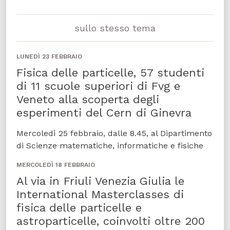
sullo stesso tema
LUNEDÌ 23 FEBBRAIO
Fisica delle particelle, 57 studenti
di 11 scuole superiori di Fvg e
Veneto alla scoperta degli
esperimenti del Cern di Ginevra
Mercoledì 25 febbraio, dalle 8.45, al Dipartimento
di Scienze matematiche, informatiche e fisiche
MERCOLEDÌ 18 FEBBRAIO
Al via in Friuli Venezia Giulia le
International Masterclasses di
fisica delle particelle e
astroparticelle, coinvolti oltre 200