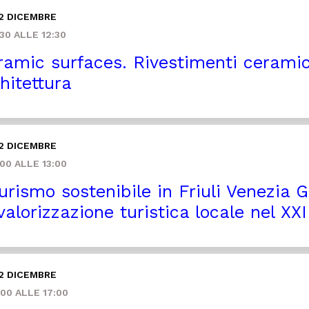
2 DICEMBRE
30 ALLE 12:30
amic surfaces. Rivestimenti ceramici
hitettura
2 DICEMBRE
00 ALLE 13:00
turismo sostenibile in Friuli Venezia G
valorizzazione turistica locale nel XX
2 DICEMBRE
00 ALLE 17:00