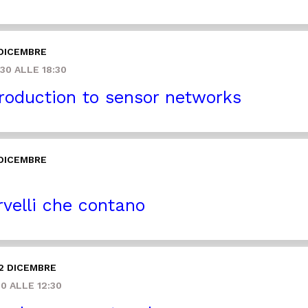
 DICEMBRE
30 ALLE 18:30
roduction to sensor networks
 DICEMBRE
velli che contano
2 DICEMBRE
0 ALLE 12:30