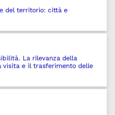
del territorio: città e
ilità. La rilevanza della
a visita e il trasferimento delle