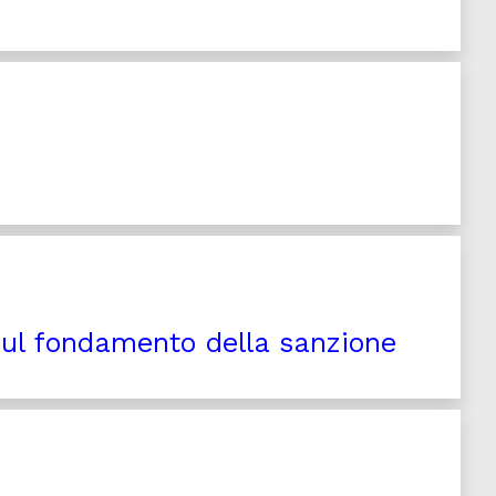
 sul fondamento della sanzione