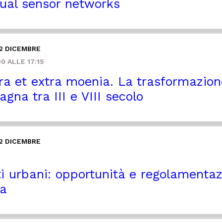
ual sensor networks
2 DICEMBRE
0 ALLE 17:15
ra et extra moenia. La trasformazione 
gna tra III e VIII secolo
2 DICEMBRE
i urbani: opportunità e regolamentaz
a