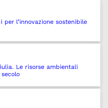
 per l’innovazione sostenibile
iulia. Le risorse ambientali
I secolo