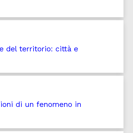
del territorio: città e
ioni di un fenomeno in