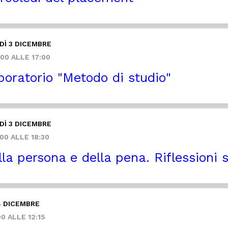
Ì 3 DICEMBRE
00 ALLE 17:00
oratorio "Metodo di studio"
Ì 3 DICEMBRE
00 ALLE 18:30
la persona e della pena. Riflessioni
4 DICEMBRE
0 ALLE 12:15