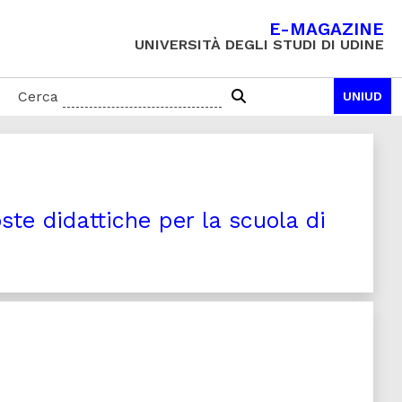
E-MAGAZINE
UNIVERSITÀ DEGLI STUDI DI UDINE
Cerca
UNIUD
te didattiche per la scuola di