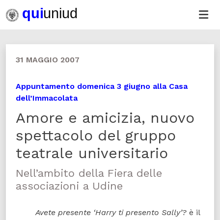
31 MAGGIO 2007
Appuntamento domenica 3 giugno alla Casa
dell’Immacolata
Amore e amicizia, nuovo
spettacolo del gruppo
teatrale universitario
Nell’ambito della Fiera delle
associazioni a Udine
Avete presente ‘Harry ti presento Sally’?
è il