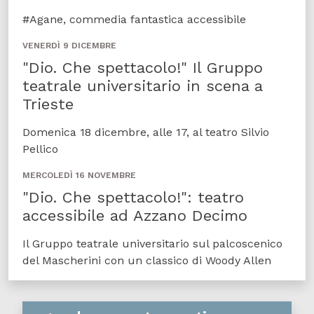
#Agane, commedia fantastica accessibile
VENERDÌ 9 DICEMBRE
"Dio. Che spettacolo!" Il Gruppo
teatrale universitario in scena a
Trieste
Domenica 18 dicembre, alle 17, al teatro Silvio
Pellico
MERCOLEDÌ 16 NOVEMBRE
"Dio. Che spettacolo!": teatro
accessibile ad Azzano Decimo
Il Gruppo teatrale universitario sul palcoscenico
del Mascherini con un classico di Woody Allen