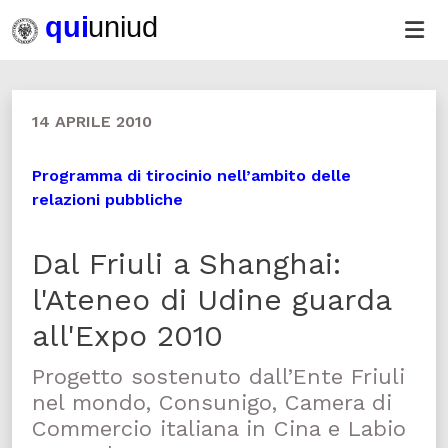
14 APRILE 2010
Programma di tirocinio nell’ambito delle
relazioni pubbliche
Dal Friuli a Shanghai:
l'Ateneo di Udine guarda
all'Expo 2010
Progetto sostenuto dall’Ente Friuli
nel mondo, Consunigo, Camera di
Commercio italiana in Cina e Labio