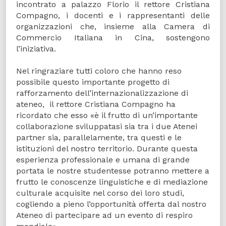
incontrato a palazzo Florio il rettore Cristiana
Compagno, i docenti e i rappresentanti delle
organizzazioni che, insieme alla Camera di
Commercio Italiana in Cina, sostengono
l’iniziativa.
Nel ringraziare tutti coloro che hanno reso
possibile questo importante progetto di
rafforzamento dell’internazionalizzazione di
ateneo, il rettore Cristiana Compagno ha
ricordato che esso «è il frutto di un’importante
collaborazione sviluppatasi sia tra i due Atenei
partner sia, parallelamente, tra questi e le
istituzioni del nostro territorio. Durante questa
esperienza professionale e umana di grande
portata le nostre studentesse potranno mettere a
frutto le conoscenze linguistiche e di mediazione
culturale acquisite nel corso dei loro studi,
cogliendo a pieno l’opportunità offerta dal nostro
Ateneo di partecipare ad un evento di respiro