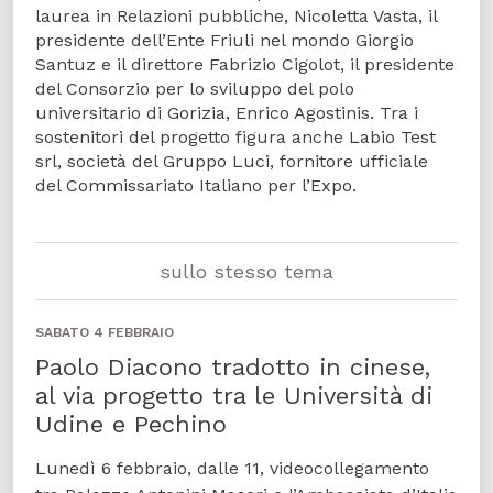
laurea in Relazioni pubbliche, Nicoletta Vasta, il
presidente dell’Ente Friuli nel mondo Giorgio
Santuz e il direttore Fabrizio Cigolot, il presidente
del Consorzio per lo sviluppo del polo
universitario di Gorizia, Enrico Agostinis. Tra i
sostenitori del progetto figura anche Labio Test
srl, società del Gruppo Luci, fornitore ufficiale
del Commissariato Italiano per l’Expo.
sullo stesso tema
SABATO 4 FEBBRAIO
Paolo Diacono tradotto in cinese,
al via progetto tra le Università di
Udine e Pechino
Lunedì 6 febbraio, dalle 11, videocollegamento