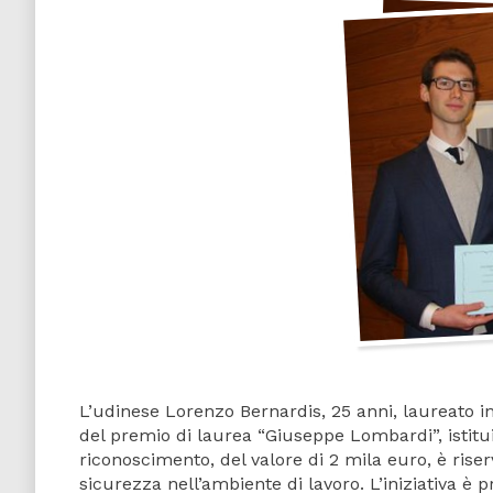
L’udinese Lorenzo Bernardis, 25 anni, laureato in
del premio di laurea “Giuseppe Lombardi”, istitui
riconoscimento, del valore di 2 mila euro, è riserv
sicurezza nell’ambiente di lavoro. L’iniziativa è 