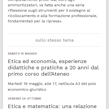
ammortizzatori, va fatta anche una seria
riflessione sugli strumenti per il sostegno al
ricollocamento e alla formazione professionale,
fondamentali per la ripresa».
sullo stesso tema
SABATO 16 MAGGIO
Etica ed economia, esperienze
didattiche e pratiche a 20 anni dal
primo corso dell’Ateneo
Martedì 19 maggio, alle 17, nell’aula A3 del polo
economico-giuridico
VENERDÌ 24 OTTOBRE
Etica e matematica: una relazione