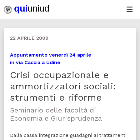
22 APRILE 2009
Appuntamento venerdì 24 aprile
in via Caccia a Udine
Crisi occupazionale e
ammortizzatori sociali:
strumenti e riforme
Seminario delle facoltà di
Economia e Giurisprudenza
Dalla cassa integrazione guadagni ai trattamenti