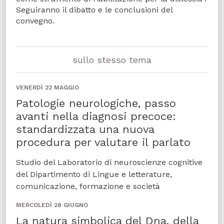
Seguiranno il dibatto e le conclusioni del
convegno.
sullo stesso tema
VENERDÌ 22 MAGGIO
Patologie neurologiche, passo
avanti nella diagnosi precoce:
standardizzata una nuova
procedura per valutare il parlato
Studio del Laboratorio di neuroscienze cognitive
del Dipartimento di Lingue e letterature,
comunicazione, formazione e società
MERCOLEDÌ 28 GIUGNO
La natura simbolica del Dna, della