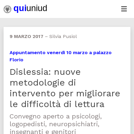
9 MARZO 2017
–
Silvia Pusiol
Appuntamento venerdì 10 marzo a palazzo
Florio
Dislessia: nuove
metodologie di
intervento per migliorare
le difficoltà di lettura
Convegno aperto a psicologi,
logopedisti, neuropsichiatri,
insegnanti e genitori