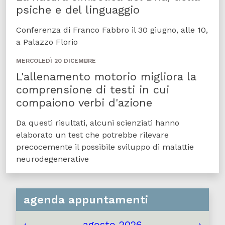
psiche e del linguaggio
Conferenza di Franco Fabbro il 30 giugno, alle 10,
a Palazzo Florio
MERCOLEDÌ 20 DICEMBRE
L'allenamento motorio migliora la
comprensione di testi in cui
compaiono verbi d'azione
Da questi risultati, alcuni scienziati hanno
elaborato un test che potrebbe rilevare
precocemente il possibile sviluppo di malattie
neurodegenerative
agenda appuntamenti
‹
agosto 2026
›