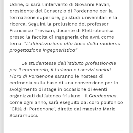
Udine, ci sarà l’intervento di Giovanni Pavan,
presidente del Consorzio di Pordenone per la
formazione superiore, gli studi universitari e la
ricerca. Seguirà la prolusione del professor
Francesco Trevisan, docente di Elettrotecnica
presso la facoltà di Ingegneria che avrà come
tema:
“L’ottimizzazione alla base della moderna
progettazione ingegneristica”
Le
studentesse dell'Istituto professionale
per il commercio, il turismo e i servizi sociali
Flora di Pordenone
saranno le hostess di
cerimonia sulla base di una convenzione per lo
svolgimento di stage in occasione di eventi
organizzati dall’ateneo friulano. Il
Gaudeamus
,
come ogni anno, sarà eseguito dal coro polifonico
“Città di Pordenone”, diretto dal maestro Mario
Scaramucci.