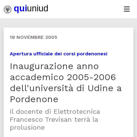
18 NOVEMBRE 2005
Apertura ufficiale dei corsi pordenonesi
Inaugurazione anno
accademico 2005-2006
dell'università di Udine a
Pordenone
Il docente di Elettrotecnica
Francesco Trevisan terrà la
prolusione