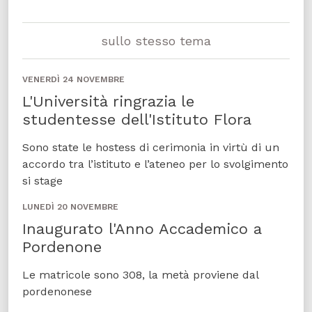
sullo stesso tema
VENERDÌ 24 NOVEMBRE
L'Università ringrazia le
studentesse dell'Istituto Flora
Sono state le hostess di cerimonia in virtù di un
accordo tra l’istituto e l’ateneo per lo svolgimento
si stage
LUNEDÌ 20 NOVEMBRE
Inaugurato l'Anno Accademico a
Pordenone
Le matricole sono 308, la metà proviene dal
pordenonese