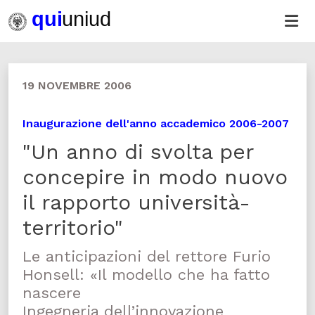
19 NOVEMBRE 2006
Inaugurazione dell'anno accademico 2006-2007
"Un anno di svolta per
concepire in modo nuovo
il rapporto università-
territorio"
Le anticipazioni del rettore Furio
Honsell: «Il modello che ha fatto
nascere
Ingegneria dell’innovazione