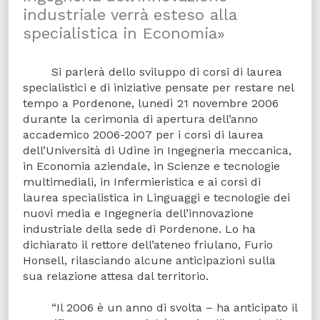
industriale verrà esteso alla
specialistica in Economia»
Si parlerà dello sviluppo di corsi di laurea
specialistici e di iniziative pensate per restare nel
tempo a Pordenone, lunedì 21 novembre 2006
durante la cerimonia di apertura dell’anno
accademico 2006-2007 per i corsi di laurea
dell’Università di Udine in Ingegneria meccanica,
in Economia aziendale, in Scienze e tecnologie
multimediali, in Infermieristica e ai corsi di
laurea specialistica in Linguaggi e tecnologie dei
nuovi media e Ingegneria dell’innovazione
industriale della sede di Pordenone. Lo ha
dichiarato il rettore dell’ateneo friulano, Furio
Honsell, rilasciando alcune anticipazioni sulla
sua relazione attesa dal territorio.
“Il 2006 è un anno di svolta – ha anticipato il