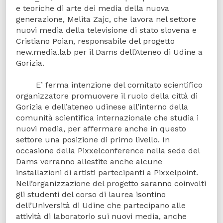
e teoriche di arte dei media della nuova
generazione, Melita Zajc, che lavora nel settore
nuovi media della televisione di stato slovena e
Cristiano Poian, responsabile del progetto
new.media.lab per il Dams dell’Ateneo di Udine a
Gorizia.
E’ ferma intenzione del comitato scientifico
organizzatore promuovere il ruolo della città di
Gorizia e dell’ateneo udinese all’interno della
comunità scientifica internazionale che studia i
nuovi media, per affermare anche in questo
settore una posizione di primo livello. In
occasione della Pixxelconference nella sede del
Dams verranno allestite anche alcune
installazioni di artisti partecipanti a Pixxelpoint.
Nell’organizzazione del progetto saranno coinvolti
gli studenti del corso di laurea isontino
dell’Università di Udine che partecipano alle
attività di laboratorio sui nuovi media, anche