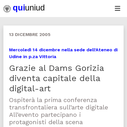
13 DICEMBRE 2005
Mercoledì 14 dicembre nella sede dell’Ateneo di
Udine in p.za Vittoria
Grazie al Dams Gorizia
diventa capitale della
digital-art
Ospiterà la prima conferenza
transfrontaliera sull’arte digitale
All’evento partecipano i
protagonisti della scena