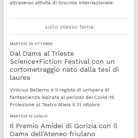
attraverso attività di tirocinio internazionale.
sullo stesso tema
MARTEDÌ 29 OTTOBRE
Dal Dams al Trieste
Science+Fiction Festival con un
cortometraggio nato dalla tesi di
laurea
Vinicius Bellemo è il regista di un’opera di
fantascienza ispirata al periodo del Covid-19.
Proiezione al Teatro Miela il 31 ottobre
MARTEDÌ 12 LUGLIO
Il Premio Amidei di Gorizia con il
Dams dell'Ateneo friulano