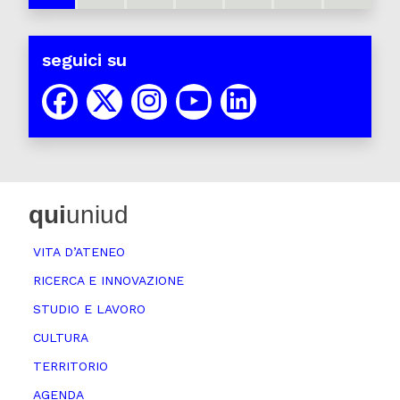
seguici su
qui
uniud
VITA D’ATENEO
RICERCA E INNOVAZIONE
STUDIO E LAVORO
CULTURA
TERRITORIO
AGENDA