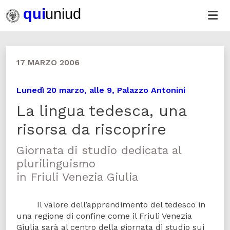
17 MARZO 2006
Lunedì 20 marzo, alle 9, Palazzo Antonini
La lingua tedesca, una
risorsa da riscoprire
Giornata di studio dedicata al
plurilinguismo
in Friuli Venezia Giulia
Il valore dell’apprendimento del tedesco in
una regione di confine come il Friuli Venezia
Giulia sarà al centro della giornata di studio sui