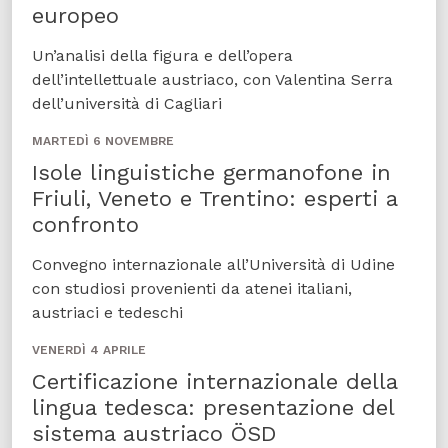
europeo
Un’analisi della figura e dell’opera
dell’intellettuale austriaco, con Valentina Serra
dell’università di Cagliari
MARTEDÌ 6 NOVEMBRE
Isole linguistiche germanofone in
Friuli, Veneto e Trentino: esperti a
confronto
Convegno internazionale all’Università di Udine
con studiosi provenienti da atenei italiani,
austriaci e tedeschi
VENERDÌ 4 APRILE
Certificazione internazionale della
lingua tedesca: presentazione del
sistema austriaco ÖSD