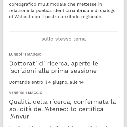
coreografico multimodale che mettesse in
relazione la poetica identitaria ibrida e di dialogo
di Walcott con il nostro territorio regionale.
sullo stesso tema
LUNEDÌ 11 MAGGIO
Dottorati di ricerca, aperte le
iscrizioni alla prima sessione
Domande entro il 4 giugno, alle 14
VENERDÌ 1 MAGGIO
Qualità della ricerca, confermata la
solidità dell’Ateneo: lo certifica
l’Anvur