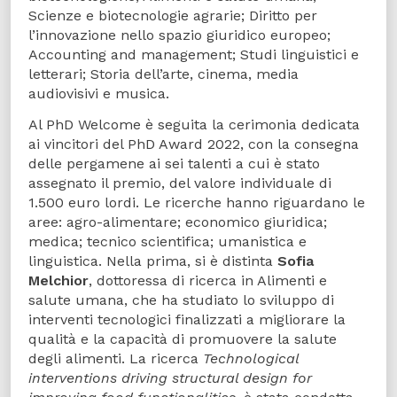
Scienze e biotecnologie agrarie; Diritto per
l’innovazione nello spazio giuridico europeo;
Accounting and management; Studi linguistici e
letterari; Storia dell’arte, cinema, media
audiovisivi e musica.
Al PhD Welcome è seguita la cerimonia dedicata
ai vincitori del PhD Award 2022, con la consegna
delle pergamene ai sei talenti a cui è stato
assegnato il premio, del valore individuale di
1.500 euro lordi. Le ricerche hanno riguardano le
aree: agro-alimentare; economico giuridica;
medica; tecnico scientifica; umanistica e
linguistica. Nella prima, si è distinta
Sofia
Melchior
, dottoressa di ricerca in Alimenti e
salute umana, che ha studiato lo sviluppo di
interventi tecnologici finalizzati a migliorare la
qualità e la capacità di promuovere la salute
degli alimenti. La ricerca
Technological
interventions driving structural design for