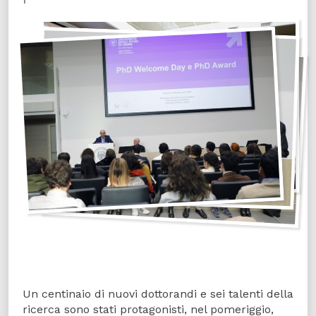
Un centinaio di nuovi dottorandi e sei talenti della
ricerca sono stati protagonisti, nel pomeriggio,