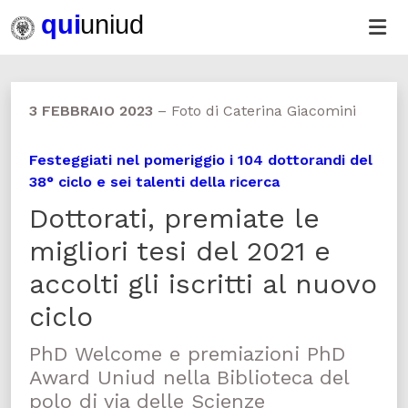
3 FEBBRAIO 2023
–
Foto di Caterina Giacomini
Festeggiati nel pomeriggio i 104 dottorandi del
38° ciclo e sei talenti della ricerca
Dottorati, premiate le
migliori tesi del 2021 e
accolti gli iscritti al nuovo
ciclo
PhD Welcome e premiazioni PhD
Award Uniud nella Biblioteca del
polo di via delle Scienze