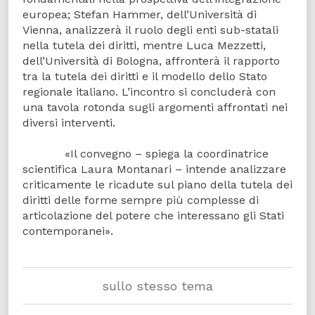
europea; Stefan Hammer, dell’Università di
Vienna, analizzerà il ruolo degli enti sub-statali
nella tutela dei diritti, mentre Luca Mezzetti,
dell’Università di Bologna, affronterà il rapporto
tra la tutela dei diritti e il modello dello Stato
regionale italiano. L’incontro si concluderà con
una tavola rotonda sugli argomenti affrontati nei
diversi interventi.
«Il convegno – spiega la coordinatrice
scientifica Laura Montanari – intende analizzare
criticamente le ricadute sul piano della tutela dei
diritti delle forme sempre più complesse di
articolazione del potere che interessano gli Stati
contemporanei».
sullo stesso tema