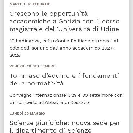
MARTEDÌ 10 FEBBRAIO
Crescono le opportunità
accademiche a Gorizia con il corso
magistrale dell'Università di Udine
"Cittadinanza, Istituzioni e Politiche europee" al
polo dell'isontino dall'anno accademico 2027-
2028
VENERDÌ 26 SETTEMBRE
Tommaso d'Aquino e i fondamenti
della normatività
Convegno internazionale il 29 e 30 settembre con
un concerto all’Abbazia di Rosazzo
LUNEDÌ 20 MAGGIO
Scienze giuridiche: nuova sede per
il dipartimento di Scienze