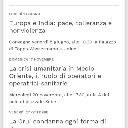
LUNEDÌ 1 GIUGNO
Europa e India: pace, tolleranza e
nonviolenza
Convegno venerdì 5 giugno, alle 10.30, a Palazzo
di Toppo Wassermann a Udine
DOMENICA 17 NOVEMBRE
La crisi umanitaria in Medio
Oriente, il ruolo di operatori e
operatrici sanitarie
Mercoledì 20 novembre, alle 17.30, aula A del
polo di piazzale Kobe
VENERDÌ 27 OTTOBRE
La Crui condanna ogni forma di