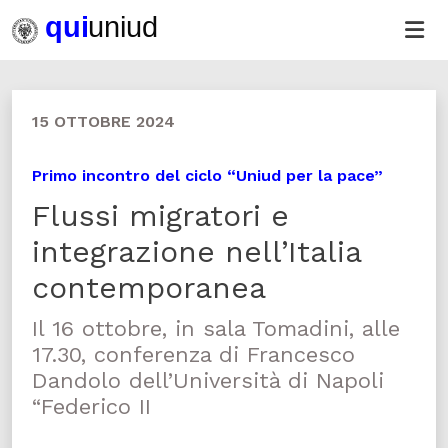
15 OTTOBRE 2024
Primo incontro del ciclo “Uniud per la pace”
Flussi migratori e
integrazione nell’Italia
contemporanea
Il 16 ottobre, in sala Tomadini, alle
17.30, conferenza di Francesco
Dandolo dell’Università di Napoli
“Federico II