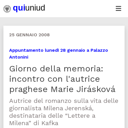
25 GENNAIO 2008
Appuntamento lunedì 28 gennaio a Palazzo
Antonini
Giorno della memoria:
incontro con l'autrice
praghese Marie Jirásková
Autrice del romanzo sulla vita delle
giornalista Milena Jerenská,
destinataria delle “Lettere a
Milena” di Kafka