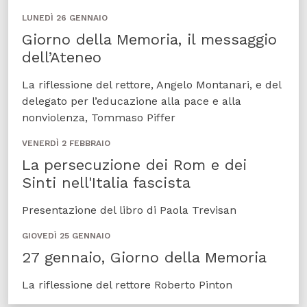
LUNEDÌ 26 GENNAIO
Giorno della Memoria, il messaggio
dell’Ateneo
La riflessione del rettore, Angelo Montanari, e del
delegato per l’educazione alla pace e alla
nonviolenza, Tommaso Piffer
VENERDÌ 2 FEBBRAIO
La persecuzione dei Rom e dei
Sinti nell'Italia fascista
Presentazione del libro di Paola Trevisan
GIOVEDÌ 25 GENNAIO
27 gennaio, Giorno della Memoria
La riflessione del rettore Roberto Pinton