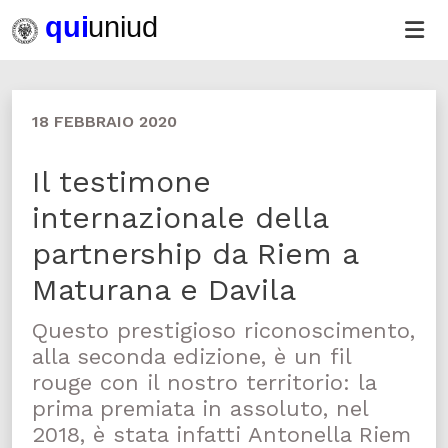
18 FEBBRAIO 2020
Il testimone
internazionale della
partnership da Riem a
Maturana e Davila
Questo prestigioso riconoscimento,
alla seconda edizione, è un fil
rouge con il nostro territorio: la
prima premiata in assoluto, nel
2018, è stata infatti Antonella Riem