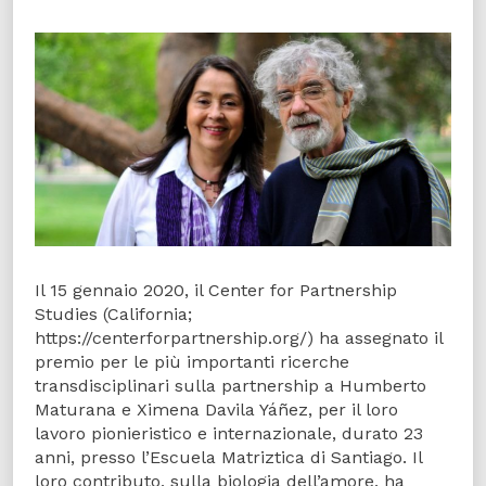
Il 15 gennaio 2020, il Center for Partnership
Studies (California;
https://centerforpartnership.org/) ha assegnato il
premio per le più importanti ricerche
transdisciplinari sulla partnership a Humberto
Maturana e Ximena Davila Yáñez, per il loro
lavoro pionieristico e internazionale, durato 23
anni, presso l’Escuela Matriztica di Santiago. Il
loro contributo, sulla biologia dell’amore, ha