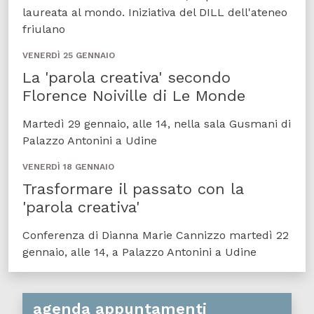
laureata al mondo. Iniziativa del DILL dell'ateneo
friulano
VENERDÌ 25 GENNAIO
La 'parola creativa' secondo
Florence Noiville di Le Monde
Martedì 29 gennaio, alle 14, nella sala Gusmani di
Palazzo Antonini a Udine
VENERDÌ 18 GENNAIO
Trasformare il passato con la
'parola creativa'
Conferenza di Dianna Marie Cannizzo martedì 22
gennaio, alle 14, a Palazzo Antonini a Udine
agenda appuntamenti