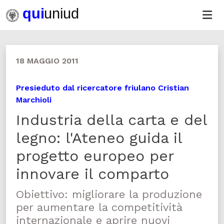
18 MAGGIO 2011
Presieduto dal ricercatore friulano Cristian
Marchioli
Industria della carta e del
legno: l'Ateneo guida il
progetto europeo per
innovare il comparto
Obiettivo: migliorare la produzione
per aumentare la competitività
internazionale e aprire nuovi