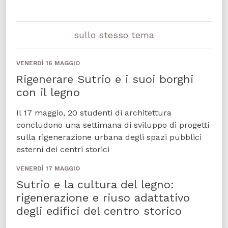
sullo stesso tema
VENERDÌ 16 MAGGIO
Rigenerare Sutrio e i suoi borghi
con il legno
Il 17 maggio, 20 studenti di architettura
concludono una settimana di sviluppo di progetti
sulla rigenerazione urbana degli spazi pubblici
esterni dei centri storici
VENERDÌ 17 MAGGIO
Sutrio e la cultura del legno:
rigenerazione e riuso adattativo
degli edifici del centro storico