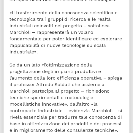
«Il trasferimento della conoscenza scientifica e
tecnologica tra i gruppi di ricerca e le realtà
industriali coinvolti nel progetto – sottolinea
Marchioli – rappresenterà un volano
fondamentale per poter identificare ed esplorare
l’applicabilità di nuove tecnologie su scala
industriale».
Se da un lato «l’ottimizzazione della
progettazione degli impianti produttivi e
l’aumento della loro efficienza operativa – spiega
il professor Alfredo Soldati che assieme a
Marchioli partecipa al progetto – richiedono
tecniche sperimentali e metodologie
modellistiche innovative», dall’altro «la
controparte industriale – evidenzia Marchioli – si
rivela essenziale per tradurre tale conoscenza di
base in ottimizzazione dei prodotti e dei processi
e in miglioramento delle consulenze tecniche».