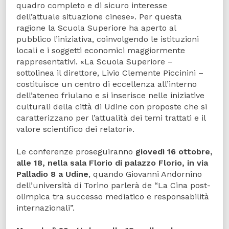
quadro completo e di sicuro interesse
dell’attuale situazione cinese». Per questa
ragione la Scuola Superiore ha aperto al
pubblico l’iniziativa, coinvolgendo le istituzioni
locali e i soggetti economici maggiormente
rappresentativi. «La Scuola Superiore –
sottolinea il direttore, Livio Clemente Piccinini –
costituisce un centro di eccellenza all’interno
dell’ateneo friulano e si inserisce nelle iniziative
culturali della città di Udine con proposte che si
caratterizzano per l’attualità dei temi trattati e il
valore scientifico dei relatori».
Le conferenze proseguiranno
giovedì 16 ottobre,
alle 18, nella sala Florio di palazzo Florio, in via
Palladio 8 a Udine
, quando Giovanni Andornino
dell’università di Torino parlerà de “La Cina post-
olimpica tra successo mediatico e responsabilità
internazionali”.