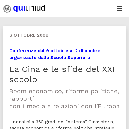
6 OTTOBRE 2008
Conferenze dal 9 ottobre al 2 dicembre
organizzate dalla Scuola Superiore
La Cina e le sfide del XXI
secolo
Boom economico, riforme politiche,
rapporti
con i media e relazioni con l’Europa
Un’analisi a 360 gradi del “sistema” Cina: storia,
ascesa economica e riforme politiche, strategie