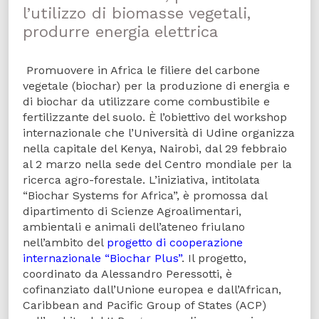
l’utilizzo di biomasse vegetali,
produrre energia elettrica
Promuovere in Africa le filiere del carbone
vegetale (biochar) per la produzione di energia e
di biochar da utilizzare come combustibile e
fertilizzante del suolo. È l’obiettivo del workshop
internazionale che l’Università di Udine organizza
nella capitale del Kenya, Nairobi, dal 29 febbraio
al 2 marzo nella sede del Centro mondiale per la
ricerca agro-forestale. L’iniziativa, intitolata
“Biochar Systems for Africa”, è promossa dal
dipartimento di Scienze Agroalimentari,
ambientali e animali dell’ateneo friulano
nell’ambito del
progetto di cooperazione
internazionale “Biochar Plus”
. Il progetto,
coordinato da Alessandro Peressotti, è
cofinanziato dall’Unione europea e dall’African,
Caribbean and Pacific Group of States (ACP)