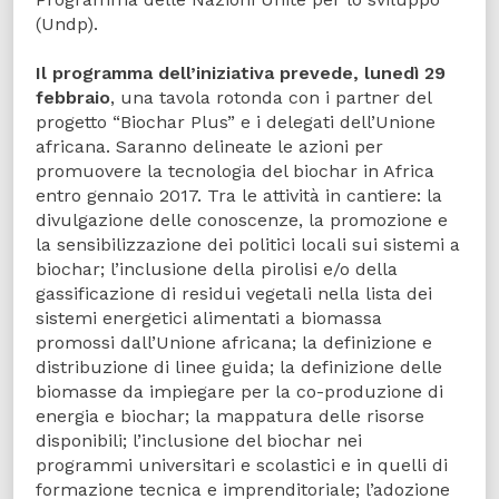
(Undp).
Il programma dell’iniziativa prevede, lunedì 29
febbraio
, una tavola rotonda con i partner del
progetto “Biochar Plus” e i delegati dell’Unione
africana. Saranno delineate le azioni per
promuovere la tecnologia del biochar in Africa
entro gennaio 2017. Tra le attività in cantiere: la
divulgazione delle conoscenze, la promozione e
la sensibilizzazione dei politici locali sui sistemi a
biochar; l’inclusione della pirolisi e/o della
gassificazione di residui vegetali nella lista dei
sistemi energetici alimentati a biomassa
promossi dall’Unione africana; la definizione e
distribuzione di linee guida; la definizione delle
biomasse da impiegare per la co-produzione di
energia e biochar; la mappatura delle risorse
disponibili; l’inclusione del biochar nei
programmi universitari e scolastici e in quelli di
formazione tecnica e imprenditoriale; l’adozione