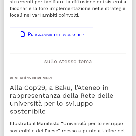
strumenti per facilitare la diffusione dei sistemi a
biochar e la loro implementazione nelle strategie
locali nei vari ambiti coinvolti.
Programma del workshop
sullo stesso tema
VENERDÌ 15 NOVEMBRE
Alla Cop29, a Baku, l'Ateneo in
rappresentanza della Rete delle
università per lo sviluppo
sostenibile
Illustrato il Manifesto “Università per lo sviluppo
sostenibile del Paese” messo a punto a Udine nel