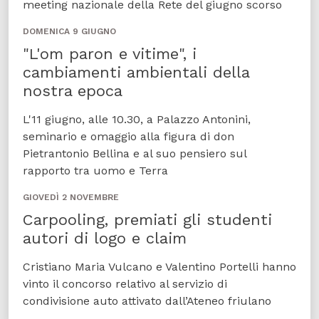
meeting nazionale della Rete del giugno scorso
DOMENICA 9 GIUGNO
"L'om paron e vitime", i
cambiamenti ambientali della
nostra epoca
L'11 giugno, alle 10.30, a Palazzo Antonini,
seminario e omaggio alla figura di don
Pietrantonio Bellina e al suo pensiero sul
rapporto tra uomo e Terra
GIOVEDÌ 2 NOVEMBRE
Carpooling, premiati gli studenti
autori di logo e claim
Cristiano Maria Vulcano e Valentino Portelli hanno
vinto il concorso relativo al servizio di
condivisione auto attivato dall’Ateneo friulano