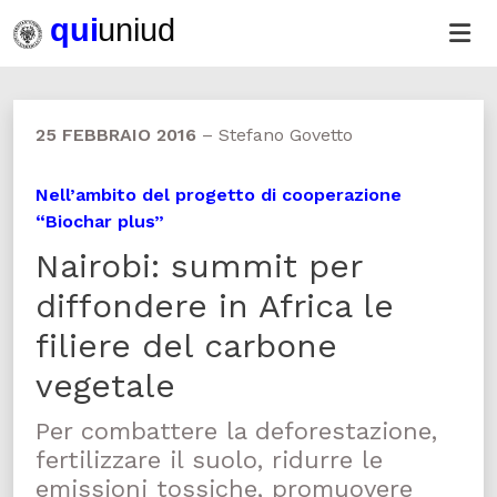
25 FEBBRAIO 2016
–
Stefano Govetto
Nell’ambito del progetto di cooperazione
“Biochar plus”
Nairobi: summit per
diffondere in Africa le
filiere del carbone
vegetale
Per combattere la deforestazione,
fertilizzare il suolo, ridurre le
emissioni tossiche, promuovere