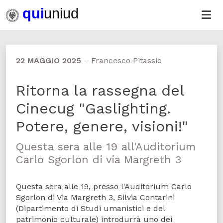
22 MAGGIO 2025
–
Francesco Pitassio
Ritorna la rassegna del
Cinecug "Gaslighting.
Potere, genere, visioni!"
Questa sera alle 19 all'Auditorium
Carlo Sgorlon di via Margreth 3
Questa sera alle 19, presso l'Auditorium Carlo
Sgorlon di Via Margreth 3, Silvia Contarini
(Dipartimento di Studi umanistici e del
patrimonio culturale) introdurrà uno dei