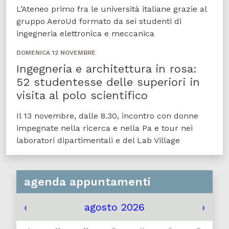
L’Ateneo primo fra le università italiane grazie al
gruppo AeroUd formato da sei studenti di
ingegneria elettronica e meccanica
DOMENICA 12 NOVEMBRE
Ingegneria e architettura in rosa:
52 studentesse delle superiori in
visita al polo scientifico
Il 13 novembre, dalle 8.30, incontro con donne
impegnate nella ricerca e nella Pa e tour nei
laboratori dipartimentali e del Lab Village
agenda appuntamenti
‹
agosto 2026
›