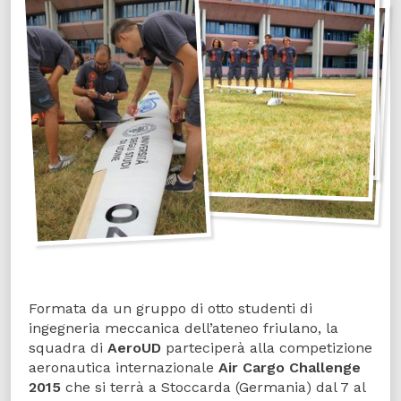
Formata da un gruppo di otto studenti di
ingegneria meccanica dell’ateneo friulano, la
squadra di
AeroUD
parteciperà alla competizione
aeronautica internazionale
Air Cargo Challenge
2015
che si terrà a Stoccarda (Germania) dal 7 al