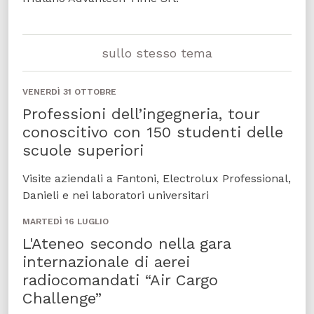
sullo stesso tema
VENERDÌ 31 OTTOBRE
Professioni dell’ingegneria, tour
conoscitivo con 150 studenti delle
scuole superiori
Visite aziendali a Fantoni, Electrolux Professional,
Danieli e nei laboratori universitari
MARTEDÌ 16 LUGLIO
L'Ateneo secondo nella gara
internazionale di aerei
radiocomandati “Air Cargo
Challenge”