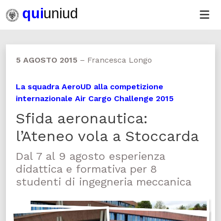
5 AGOSTO 2015
–
Francesca Longo
La squadra AeroUD alla competizione
internazionale Air Cargo Challenge 2015
Sfida aeronautica:
l’Ateneo vola a Stoccarda
Dal 7 al 9 agosto esperienza
didattica e formativa per 8
studenti di ingegneria meccanica