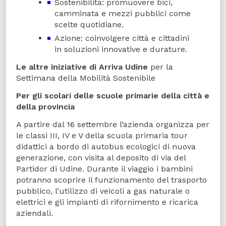
Sostenibilità: promuovere bici,
camminata e mezzi pubblici come
scelte quotidiane.
Azione: coinvolgere città e cittadini
in soluzioni innovative e durature.
Le altre iniziative di Arriva Udine
per la
Settimana della Mobilità Sostenibile
Per gli scolari delle scuole primarie della città e
della provincia
A partire dal 16 settembre l’azienda organizza per
le classi III, IV e V della scuola primaria tour
didattici a bordo di autobus ecologici di nuova
generazione, con visita al deposito di via del
Partidor di Udine. Durante il viaggio i bambini
potranno scoprire il funzionamento del trasporto
pubblico, l’utilizzo di veicoli a gas naturale o
elettrici e gli impianti di rifornimento e ricarica
aziendali.