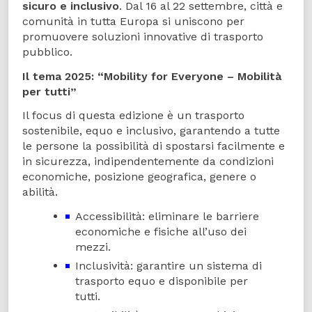
sicuro e inclusivo
. Dal 16 al 22 settembre, città e
comunità in tutta Europa si uniscono per
promuovere soluzioni innovative di trasporto
pubblico.
Il tema 2025: “Mobility for Everyone – Mobilità
per tutti”
Il focus di questa edizione è un trasporto
sostenibile, equo e inclusivo, garantendo a tutte
le persone la possibilità di spostarsi facilmente e
in sicurezza, indipendentemente da condizioni
economiche, posizione geografica, genere o
abilità.
Accessibilità: eliminare le barriere
economiche e fisiche all’uso dei
mezzi.
Inclusività: garantire un sistema di
trasporto equo e disponibile per
tutti.