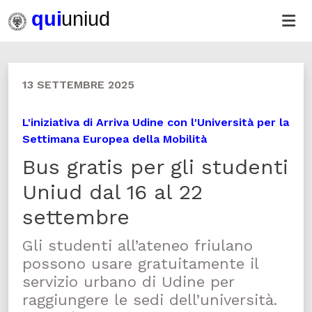
13 SETTEMBRE 2025
L'iniziativa di Arriva Udine con l'Università per la
Settimana Europea della Mobilità
Bus gratis per gli studenti
Uniud dal 16 al 22
settembre
Gli studenti all’ateneo friulano
possono usare gratuitamente il
servizio urbano di Udine per
raggiungere le sedi dell’università.