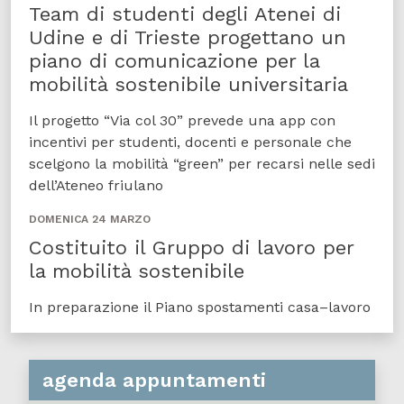
Team di studenti degli Atenei di
Udine e di Trieste progettano un
piano di comunicazione per la
mobilità sostenibile universitaria
Il progetto “Via col 30” prevede una app con
incentivi per studenti, docenti e personale che
scelgono la mobilità “green” per recarsi nelle sedi
dell’Ateneo friulano
DOMENICA 24 MARZO
Costituito il Gruppo di lavoro per
la mobilità sostenibile
In preparazione il Piano spostamenti casa–lavoro
agenda appuntamenti