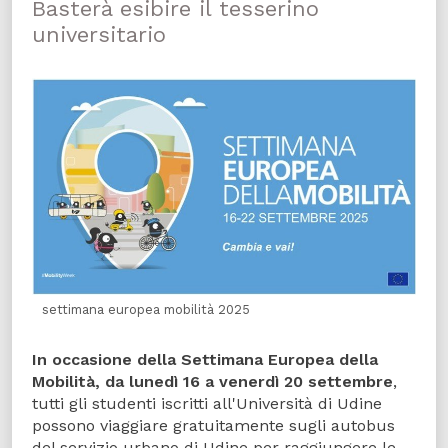
Basterà esibire il tesserino
universitario
settimana europea mobilità 2025
In occasione della Settimana Europea della
Mobilità, da lunedì 16 a venerdì 20 settembre
,
tutti gli studenti iscritti all'Università di Udine
possono viaggiare gratuitamente sugli autobus
del servizio urbano di Udine per raggiungere le