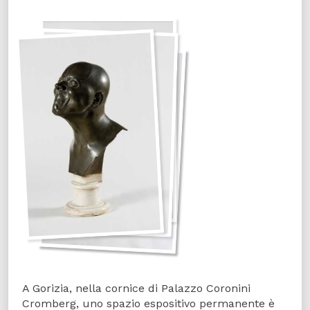
A Gorizia, nella cornice di Palazzo Coronini
Cromberg, uno spazio espositivo permanente è