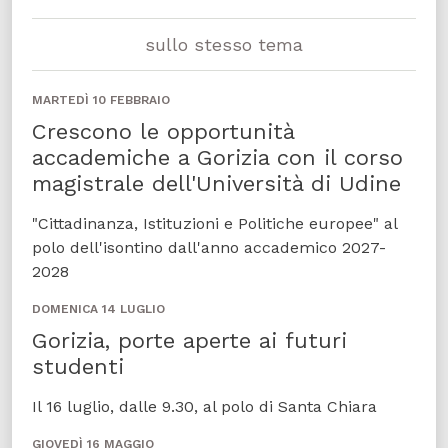
sullo stesso tema
MARTEDÌ 10 FEBBRAIO
Crescono le opportunità
accademiche a Gorizia con il corso
magistrale dell'Università di Udine
"Cittadinanza, Istituzioni e Politiche europee" al
polo dell'isontino dall'anno accademico 2027-
2028
DOMENICA 14 LUGLIO
Gorizia, porte aperte ai futuri
studenti
Il 16 luglio, dalle 9.30, al polo di Santa Chiara
GIOVEDÌ 16 MAGGIO