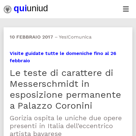
10 FEBBRAIO 2017
–
Yes!Comunica
Visite guidate tutte le domeniche fino al 26
febbraio
Le teste di carattere di
Messerschmidt in
esposizione permanente
a Palazzo Coronini
Gorizia ospita le uniche due opere
presenti in Italia dell’eccentrico
artista bavarese