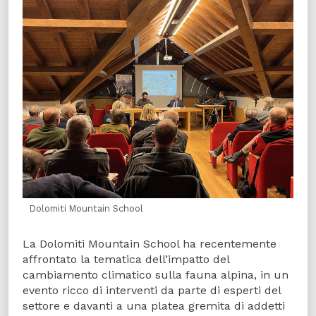
Dolomiti Mountain School
La Dolomiti Mountain School ha recentemente
affrontato la tematica dell’impatto del
cambiamento climatico sulla fauna alpina, in un
evento ricco di interventi da parte di esperti del
settore e davanti a una platea gremita di addetti