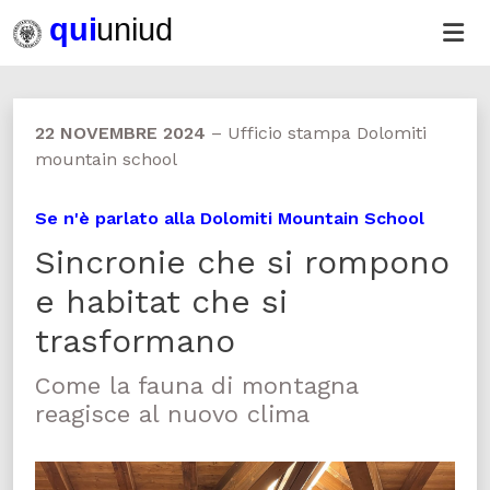
22 NOVEMBRE 2024
–
Ufficio stampa Dolomiti
mountain school
Se n'è parlato alla Dolomiti Mountain School
Sincronie che si rompono
e habitat che si
trasformano
Come la fauna di montagna
reagisce al nuovo clima