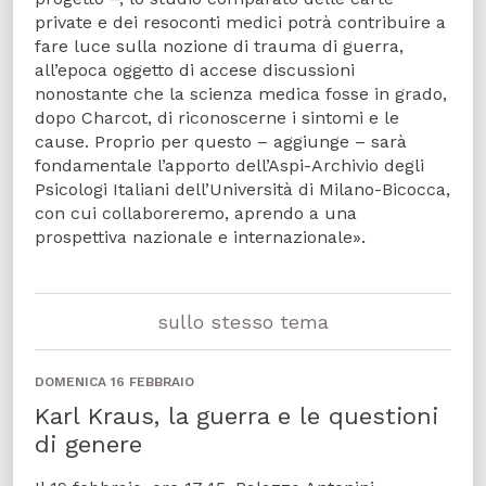
private e dei resoconti medici potrà contribuire a
fare luce sulla nozione di trauma di guerra,
all’epoca oggetto di accese discussioni
nonostante che la scienza medica fosse in grado,
dopo Charcot, di riconoscerne i sintomi e le
cause. Proprio per questo – aggiunge – sarà
fondamentale l’apporto dell’Aspi-Archivio degli
Psicologi Italiani dell’Università di Milano-Bicocca,
con cui collaboreremo, aprendo a una
prospettiva nazionale e internazionale».
sullo stesso tema
DOMENICA 16 FEBBRAIO
Karl Kraus, la guerra e le questioni
di genere