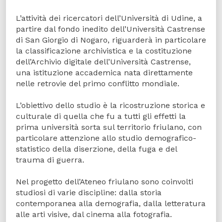
L’attività dei ricercatori dell’Università di Udine, a
partire dal fondo inedito dell’Università Castrense
di San Giorgio di Nogaro, riguarderà in particolare
la classificazione archivistica e la costituzione
dell’Archivio digitale dell’Università Castrense,
una istituzione accademica nata direttamente
nelle retrovie del primo conflitto mondiale.
L’obiettivo dello studio è la ricostruzione storica e
culturale di quella che fu a tutti gli effetti la
prima università sorta sul territorio friulano, con
particolare attenzione allo studio demografico-
statistico della diserzione, della fuga e del
trauma di guerra.
Nel progetto dell’Ateneo friulano sono coinvolti
studiosi di varie discipline: dalla storia
contemporanea alla demografia, dalla letteratura
alle arti visive, dal cinema alla fotografia.