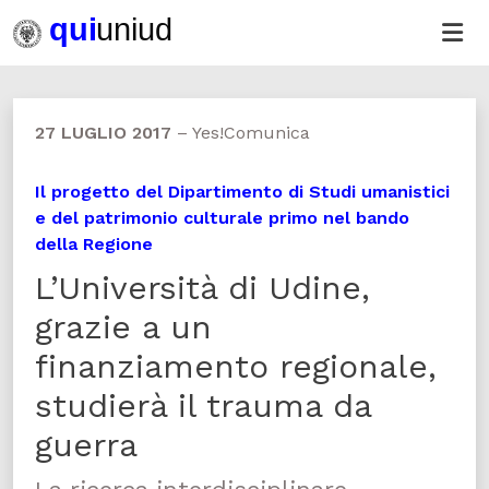
27 LUGLIO 2017
–
Yes!Comunica
Il progetto del Dipartimento di Studi umanistici
e del patrimonio culturale primo nel bando
della Regione
L’Università di Udine,
grazie a un
finanziamento regionale,
studierà il trauma da
guerra