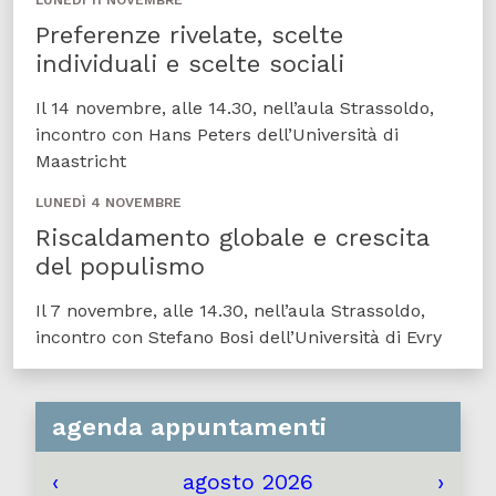
LUNEDÌ 11 NOVEMBRE
Preferenze rivelate, scelte
individuali e scelte sociali
Il 14 novembre, alle 14.30, nell’aula Strassoldo,
incontro con Hans Peters dell’Università di
Maastricht
LUNEDÌ 4 NOVEMBRE
Riscaldamento globale e crescita
del populismo
Il 7 novembre, alle 14.30, nell’aula Strassoldo,
incontro con Stefano Bosi dell’Università di Evry
agenda appuntamenti
‹
agosto 2026
›