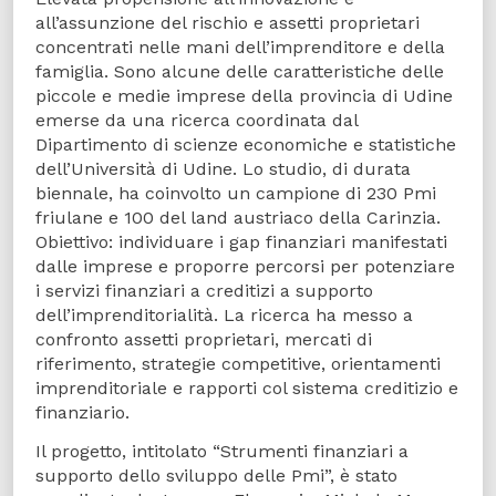
all’assunzione del rischio e assetti proprietari
concentrati nelle mani dell’imprenditore e della
famiglia. Sono alcune delle caratteristiche delle
piccole e medie imprese della provincia di Udine
emerse da una ricerca coordinata dal
Dipartimento di scienze economiche e statistiche
dell’Università di Udine. Lo studio, di durata
biennale, ha coinvolto un campione di 230 Pmi
friulane e 100 del land austriaco della Carinzia.
Obiettivo: individuare i gap finanziari manifestati
dalle imprese e proporre percorsi per potenziare
i servizi finanziari a creditizi a supporto
dell’imprenditorialità. La ricerca ha messo a
confronto assetti proprietari, mercati di
riferimento, strategie competitive, orientamenti
imprenditoriale e rapporti col sistema creditizio e
finanziario.
Il progetto, intitolato “Strumenti finanziari a
supporto dello sviluppo delle Pmi”, è stato