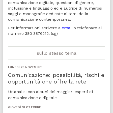
comunicazione digitale, questioni di genere,
inclusione e linguaggio ed è autrice di numerosi
saggi e monografie dedicate ai temi della
comunicazione contemporanea.
Per informazioni scrivere a
email
o telefonare al
numero 380 3876212. (sg)
sullo stesso tema
LUNEDÌ 23 NOVEMBRE
Comunicazione: possibilità, rischi e
opportunità che offre la rete
Un’analisi con alcuni dei maggiori esperti di
comunicazione e digitale
GIOVEDÌ 31 OTTOBRE