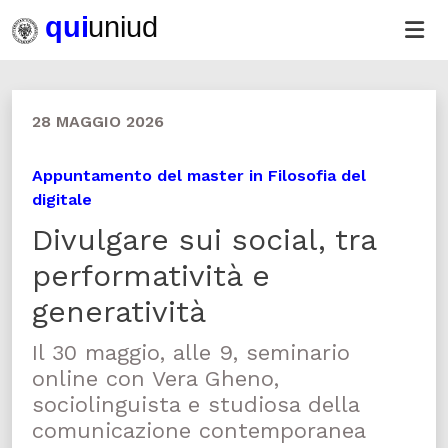
28 MAGGIO 2026
Appuntamento del master in Filosofia del
digitale
Divulgare sui social, tra
performatività e
generatività
Il 30 maggio, alle 9, seminario
online con Vera Gheno,
sociolinguista e studiosa della
comunicazione contemporanea