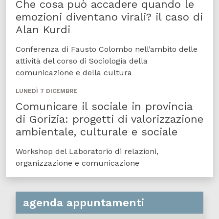
Che cosa può accadere quando le
emozioni diventano virali? il caso di
Alan Kurdi
Conferenza di Fausto Colombo nell’ambito delle
attività del corso di Sociologia della
comunicazione e della cultura
LUNEDÌ 7 DICEMBRE
Comunicare il sociale in provincia
di Gorizia: progetti di valorizzazione
ambientale, culturale e sociale
Workshop del Laboratorio di relazioni,
organizzazione e comunicazione
agenda appuntamenti