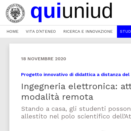
HOME
VITA D’ATENEO
RICERCA E INNOVAZIONE
STUD
18 NOVEMBRE 2020
Progetto innovativo di didattica a distanza del
Ingegneria elettronica: att
modalità remota
Stando a casa, gli studenti possono
allestito nel polo scientifico dell