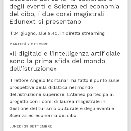
degli eventi e Scienza ed economia
del cibo, i due corsi magistrali
Edunext si presentano
Il 24 giugno, alle 9.40, in diretta streaming
MARTEDÌ 7 OTTOBRE
«Il digitale e l’intelligenza artificiale
sono la prima sfida del mondo
dell’istruzione»
Il rettore Angelo Montanari ha fatto il punto sulle
prospettive della didattica nel mondo
dell’istruzione superiore. L’Ateneo partecipa al
progetto con i corsi di laurea magistrale in
Gestione del turismo culturale e degli eventi e
Scienza ed economia del cibo
LUNEDÌ 29 SETTEMBRE