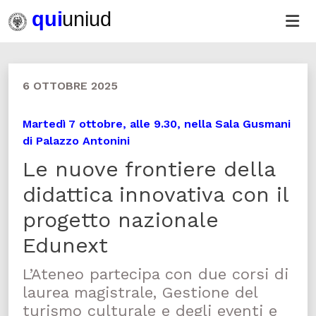
6 OTTOBRE 2025
Martedì 7 ottobre, alle 9.30, nella Sala Gusmani
di Palazzo Antonini
Le nuove frontiere della
didattica innovativa con il
progetto nazionale
Edunext
L’Ateneo partecipa con due corsi di
laurea magistrale, Gestione del
turismo culturale e degli eventi e