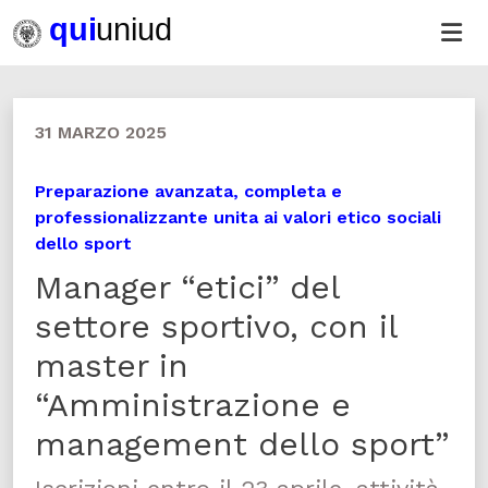
31 MARZO 2025
Preparazione avanzata, completa e
professionalizzante unita ai valori etico sociali
dello sport
Manager “etici” del
settore sportivo, con il
master in
“Amministrazione e
management dello sport”