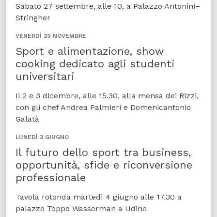
Sabato 27 settembre, alle 10, a Palazzo Antonini–
Stringher
VENERDÌ 29 NOVEMBRE
Sport e alimentazione, show
cooking dedicato agli studenti
universitari
Il 2 e 3 dicembre, alle 15.30, alla mensa dei Rizzi,
con gli chef Andrea Palmieri e Domenicantonio
Galatà
LUNEDÌ 3 GIUGNO
Il futuro dello sport tra business,
opportunità, sfide e riconversione
professionale
Tavola rotonda martedì 4 giugno alle 17.30 a
palazzo Toppo Wasserman a Udine