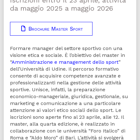
Iscrizioni entro il 23 aprile, attività
da maggio 2025 a maggio 2026
Brochure Master Sport
Formare manager del settore sportivo con una
visione etica e sociale. È l’obiettivo del master in
“
Amministrazione e management dello sport
”
dell’Università di Udine. Il percorso formativo
consente di acquisire competenze avanzate e
professionalizzanti nella gestione delle attività
sportive. Unisce, infatti, la preparazione
economico-manageriale, giuridica, gestionale, su
marketing e comunicazione a una particolare
attenzione ai valori etico sociali dello sport. Le
iscrizioni sono aperte fino al 23 aprile, alle 12. Il
master, alla quarta edizione, è realizzato in
collaborazione con le università “Foro Italico” di
Roma e “Aldo Moro” di Bari. L’attività si svolgerà