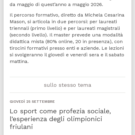
da maggio di quest’anno a maggio 2026.
Il percorso formativo, diretto da Michela Cesarina
Mason, si articola in due percorsi: per laureati
triennali (primo livello) e per laureati magistrali
(secondo livello). Il master prevede una modalità
didattica mista (80% online, 20 in presenza), con
tirocini formativi presso enti e aziende. Le lezioni
si svolgeranno il giovedì e venerdì sera e il sabato
mattina.
sullo stesso tema
GIOVEDÌ 25 SETTEMBRE
Lo sport come profezia sociale,
l’esperienza degli olimpionici
friulani