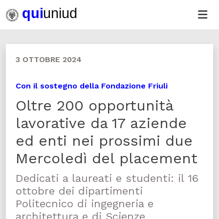
3 OTTOBRE 2024
Con il sostegno della Fondazione Friuli
Oltre 200 opportunità
lavorative da 17 aziende
ed enti nei prossimi due
Mercoledì del placement
Dedicati a laureati e studenti: il 16
ottobre dei dipartimenti
Politecnico di ingegneria e
architettura e di Scienze