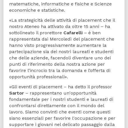
matematiche, informatiche e fisiche e Scienze
economiche e statistiche.
«La strategicità delle attività di placement che il
nostro Ateneo ha attivato da oltre 15 anni – ha
sottolineato il prorettore
Cafarelli
– è ben
rappresentata dai Mercoledì del placement che
hanno visto progressivamente aumentare la
partecipazione sia dei nostri laureati e studenti
che delle aziende, facendoli diventare uno dei
punti di riferimento della nostra azione per
favorire l’incrocio tra la domanda e l’offerta di
opportunità professionali».
«Gli eventi di placement – ha detto il professor
Sartor
– rappresentano un'opportunità
fondamentale per i nostri studenti e laureati di
confrontarsi direttamente con il mondo del
lavoro. Siamo convinti che eventi come questi
siano essenziali per favorire l'occupazione e per
supportare i giovani nel delicato passaggio dalla