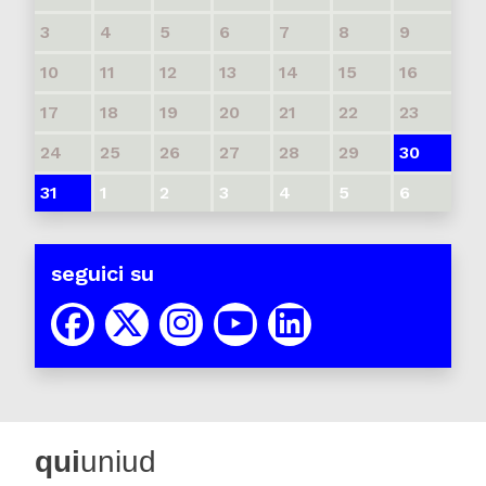
3
4
5
6
7
8
9
10
11
12
13
14
15
16
17
18
19
20
21
22
23
24
25
26
27
28
29
30
31
1
2
3
4
5
6
seguici su
qui
uniud