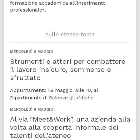
formazione accademica all'inserimento
professionale».
sullo stesso tema
MERCOLEDÌ 6 MAGGIO
Strumenti e attori per combattere
il lavoro insicuro, sommerso e
sfruttato
Appuntamento l’8 maggio, alle 10, al
Dipartimento di Scienze giuridiche
MERCOLEDÌ 6 MAGGIO
Al via “Meet&Work”, una azienda alla
volta alla scoperta informale dei
talenti dell’ateneo