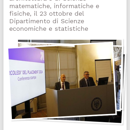
matematiche, informatiche e
fisiche, il 23 ottobre del
Dipartimento di Scienze
economiche e statistiche