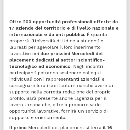
Oltre 200 opportunità professionali offerte da
17 aziende del territorio e di livello nazionale e
internazionale e da enti pubblici.
È quanto
proporrà l’Università di Udine a studenti e
laureati per agevolare il loro inserimento
lavorativo nei
due prossimi Mercoledì del
placement dedicati ai settori scientifico-
tecnologico ed economico
. Negli incontri i
partecipanti potranno sostenere colloqui
individuali con i rappresentanti aziendali e
consegnare loro i curriculum nonché avere un
supporto nella corretta redazione del proprio
profilo. Sarà presente anche l’agenzia per il
lavoro Umana che, oltre a proporre varie
opportunità lavorative, fornirà un servizio di
supporto e orientamento.
Il primo
Mercoledì del placement si terrà
il 16