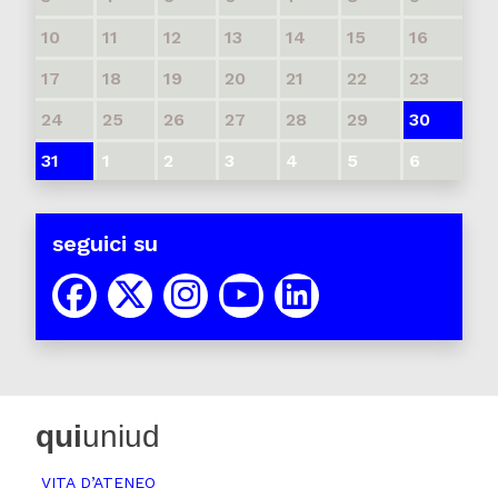
10
11
12
13
14
15
16
17
18
19
20
21
22
23
24
25
26
27
28
29
30
31
1
2
3
4
5
6
seguici su
qui
uniud
VITA D’ATENEO