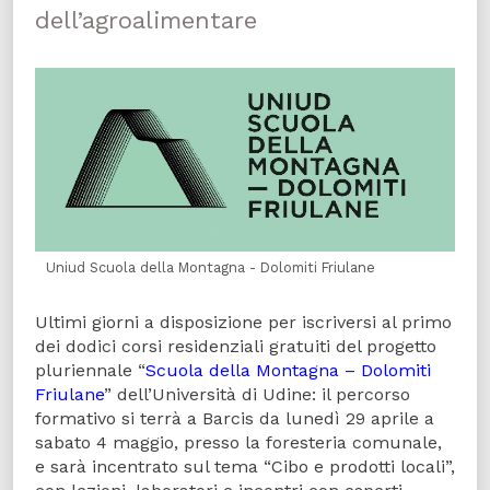
dell’agroalimentare
Uniud Scuola della Montagna - Dolomiti Friulane
Ultimi giorni a disposizione per iscriversi al primo
dei dodici corsi residenziali gratuiti del progetto
pluriennale “
Scuola della Montagna – Dolomiti
Friulane
” dell’Università di Udine: il percorso
formativo si terrà a Barcis da lunedì 29 aprile a
sabato 4 maggio, presso la foresteria comunale,
e sarà incentrato sul tema “Cibo e prodotti locali”,