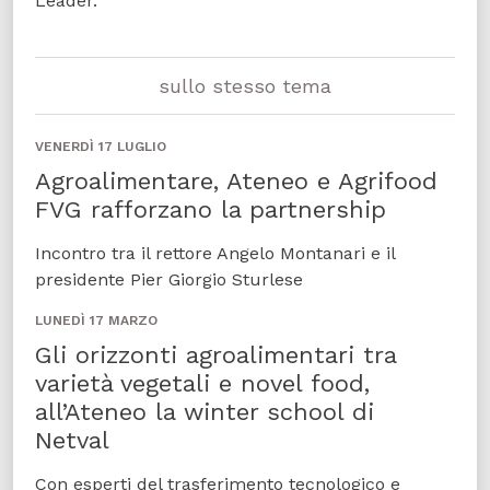
Leader.
sullo stesso tema
VENERDÌ 17 LUGLIO
Agroalimentare, Ateneo e Agrifood
FVG rafforzano la partnership
Incontro tra il rettore Angelo Montanari e il
presidente Pier Giorgio Sturlese
LUNEDÌ 17 MARZO
Gli orizzonti agroalimentari tra
varietà vegetali e novel food,
all’Ateneo la winter school di
Netval
Con esperti del trasferimento tecnologico e