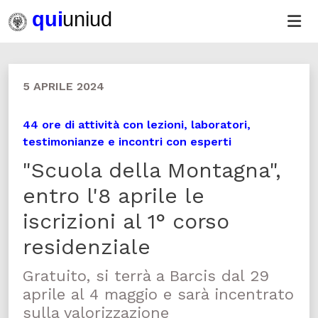
5 APRILE 2024
44 ore di attività con lezioni, laboratori,
testimonianze e incontri con esperti
"Scuola della Montagna",
entro l'8 aprile le
iscrizioni al 1° corso
residenziale
Gratuito, si terrà a Barcis dal 29
aprile al 4 maggio e sarà incentrato
sulla valorizzazione