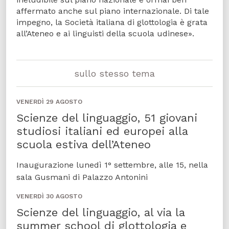
affermato anche sul piano internazionale. Di tale
impegno, la Società italiana di glottologia è grata
all’Ateneo e ai linguisti della scuola udinese».
sullo stesso tema
VENERDÌ 29 AGOSTO
Scienze del linguaggio, 51 giovani
studiosi italiani ed europei alla
scuola estiva dell’Ateneo
Inaugurazione lunedì 1° settembre, alle 15, nella
sala Gusmani di Palazzo Antonini
VENERDÌ 30 AGOSTO
Scienze del linguaggio, al via la
summer school di glottologia e