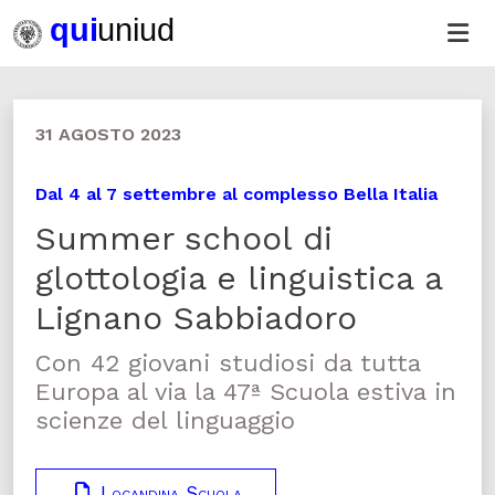
31 AGOSTO 2023
Dal 4 al 7 settembre al complesso Bella Italia
Summer school di
glottologia e linguistica a
Lignano Sabbiadoro
Con 42 giovani studiosi da tutta
Europa al via la 47ª Scuola estiva in
scienze del linguaggio
Locandina Scuola