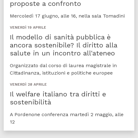
proposte a confronto
Mercoledì 17 giugno, alle 16, nella sala Tomadini
VENERDÌ 19 APRILE
Il modello di sanità pubblica è
ancora sostenibile? Il diritto alla
salute in un incontro all'ateneo
Organizzato dal corso di laurea magistrale in
Cittadinanza, istituzioni e politiche europee
VENERDÌ 28 APRILE
Il welfare italiano tra diritti e
sostenibilità
A Pordenone conferenza martedì 2 maggio, alle
12