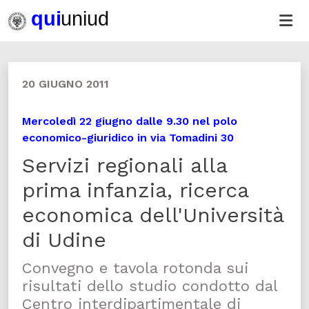
20 GIUGNO 2011
Mercoledì 22 giugno dalle 9.30 nel polo
economico-giuridico in via Tomadini 30
Servizi regionali alla
prima infanzia, ricerca
economica dell'Università
di Udine
Convegno e tavola rotonda sui
risultati dello studio condotto dal
Centro interdipartimentale di