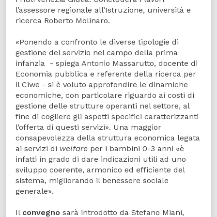
l’assessore regionale all’Istruzione, università e
ricerca Roberto Molinaro.
«Ponendo a confronto le diverse tipologie di
gestione del servizio nel campo della prima
infanzia - spiega Antonio Massarutto, docente di
Economia pubblica e referente della ricerca per
il Ciwe - si è voluto approfondire le dinamiche
economiche, con particolare riguardo ai costi di
gestione delle strutture operanti nel settore, al
fine di cogliere gli aspetti specifici caratterizzanti
l’offerta di questi servizi». Una maggior
consapevolezza della struttura economica legata
ai servizi di
welfare
per i bambini 0-3 anni «è
infatti in grado di dare indicazioni utili ad uno
sviluppo coerente, armonico ed efficiente del
sistema, migliorando il benessere sociale
generale».
Il
convegno
sarà introdotto da Stefano Miani,