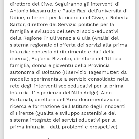
direttore del Ciwe. Seguiranno gli interventi di
Antonio Massarutto e Paolo Rasi dell’università di
Udine, referenti per la ricerca del Ciwe, e Roberta
Sartor, direttore del Servizio politiche per la
famiglia e sviluppo dei servizi socio-educativi
della Regione Friuli Venezia Giulia (Analisi del
sistema regionale di offerta dei servizi alla prima
infanzia: contesto di riferimento e dati della
ricerca); Eugenio Bizzotto, direttore dell’Ufficio
famiglia, donna e gioventù della Provincia
autonoma di Bolzano (Il servizio Tagesmutter: da
modello sperimentale a servizio consolidato nella
rete degli interventi socioeducativi per la prima
infanzia. L'esperienza dell'Alto Adige); Aldo
Fortunati, direttore dell'Area documentazione,
ricerca e formazione dell'Istituto degli innocenti
di Firenze (Qualità e sviluppo sostenibile del
sistema integrato dei servizi educativi per la
prima infanzia - dati, problemi e prospettive).