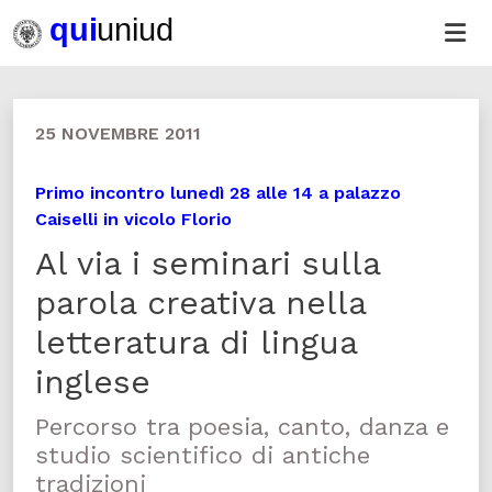
25 NOVEMBRE 2011
Primo incontro lunedì 28 alle 14 a palazzo
Caiselli in vicolo Florio
Al via i seminari sulla
parola creativa nella
letteratura di lingua
inglese
Percorso tra poesia, canto, danza e
studio scientifico di antiche
tradizioni