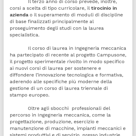
Il terzo anno di corso prevede, inoltre,
corsi a scelta di tipo curricolare, il
tirocinio in
azienda
o il superamento di moduli di discipline
di base finalizzati principalmente al
proseguimento degli studi con la laurea
specialistica.
Il corso di laurea in Ingegneria meccanica
ha partecipato di recente al progetto Campusone,
il progetto sperimentale rivolto in modo specifico
ai nuovi corsi di laurea per sostenere e
diffondere l’innovazione tecnologica e formativa,
aderendo alle specifiche più moderne della
gestione di un corso di laurea triennale di
stampo europeo.
Oltre agli sbocchi professionali del
percorso in Ingegneria meccanica, come la
progettazione, produzione, esercizio e
manutenzione di macchine, impianti meccanici e
sistemi produttivi e di servizio, presso industrie