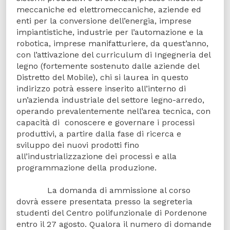
meccaniche ed elettromeccaniche, aziende ed
enti per la conversione dell’energia, imprese
impiantistiche, industrie per l’automazione e la
robotica, imprese manifatturiere, da quest’anno,
con l’attivazione del curriculum di Ingegneria del
legno (fortemente sostenuto dalle aziende del
Distretto del Mobile), chi si laurea in questo
indirizzo potrà essere inserito all’interno di
un’azienda industriale del settore legno-arredo,
operando prevalentemente nell’area tecnica, con
capacità di conoscere e governare i processi
produttivi, a partire dalla fase di ricerca e
sviluppo dei nuovi prodotti fino
all’industrializzazione dei processi e alla
programmazione della produzione.
La domanda di ammissione al corso
dovrà essere presentata presso la segreteria
studenti del Centro polifunzionale di Pordenone
entro il 27 agosto. Qualora il numero di domande