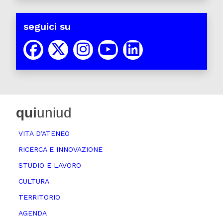
seguici su
qui
uniud
VITA D’ATENEO
RICERCA E INNOVAZIONE
STUDIO E LAVORO
CULTURA
TERRITORIO
AGENDA