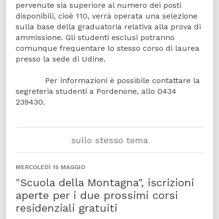
pervenute sia superiore al numero dei posti
disponibili, cioè 110, verrà operata una selezione
sulla base della graduatoria relativa alla prova di
ammissione. Gli studenti esclusi potranno
comunque frequentare lo stesso corso di laurea
presso la sede di Udine.
Per informazioni è possibile contattare la
segreteria studenti a Pordenone, allo 0434
239430.
sullo stesso tema
MERCOLEDÌ 15 MAGGIO
"Scuola della Montagna", iscrizioni
aperte per i due prossimi corsi
residenziali gratuiti