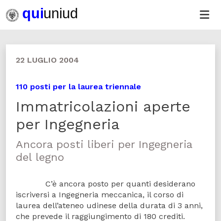
22 LUGLIO 2004
110 posti per la laurea triennale
Immatricolazioni aperte
per Ingegneria
Ancora posti liberi per Ingegneria
del legno
C’è ancora posto per quanti desiderano
iscriversi a Ingegneria meccanica, il corso di
laurea dell’ateneo udinese della durata di 3 anni,
che prevede il raggiungimento di 180 crediti.