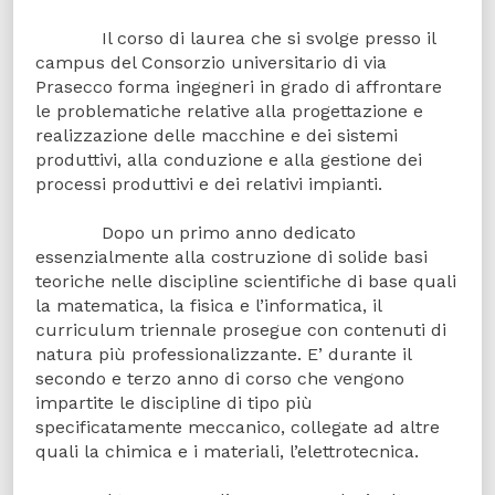
Il corso di laurea che si svolge presso il
campus del Consorzio universitario di via
Prasecco forma ingegneri in grado di affrontare
le problematiche relative alla progettazione e
realizzazione delle macchine e dei sistemi
produttivi, alla conduzione e alla gestione dei
processi produttivi e dei relativi impianti.
Dopo un primo anno dedicato
essenzialmente alla costruzione di solide basi
teoriche nelle discipline scientifiche di base quali
la matematica, la fisica e l’informatica, il
curriculum triennale prosegue con contenuti di
natura più professionalizzante. E’ durante il
secondo e terzo anno di corso che vengono
impartite le discipline di tipo più
specificatamente meccanico, collegate ad altre
quali la chimica e i materiali, l’elettrotecnica.