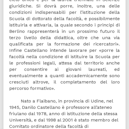
giuridiche. Si dovrà porre, inoltre, una delle
condizioni indispensabili per l’istituzione della
Scuola di dottorato della facoltà, e possibilmente
istituirla e attivarla, la quale secondo i principi di
Berlino rappresenterà in un prossimo futuro il
terzo livello della didattica, oltre che una via
qualificata per la formazione dei ricercatori».
Infine Castellano intende lavorare per «porre la
facoltà nella condizione di istituire la Scuola per
le professioni legali, attesa dal territorio anche
per consentire ai giovani laureati, ed
eventualmente a quanti accademicamente sono
cresciuti altrove, il completamento del loro
percorso formativo».
Nato a Flaibano, in provincia di Udine, nel
1945, Danilo Castellano è professore all’ateneo
friulano dal 1978, anno di istituzione della stessa
Università, e dal 1998 al 2001 è stato membro del
Comitato ordinatore della facoltà di