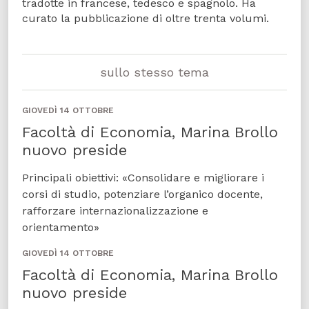
tradotte in francese, tedesco e spagnolo. Ha
curato la pubblicazione di oltre trenta volumi.
sullo stesso tema
GIOVEDÌ 14 OTTOBRE
Facoltà di Economia, Marina Brollo
nuovo preside
Principali obiettivi: «Consolidare e migliorare i
corsi di studio, potenziare l’organico docente,
rafforzare internazionalizzazione e
orientamento»
GIOVEDÌ 14 OTTOBRE
Facoltà di Economia, Marina Brollo
nuovo preside