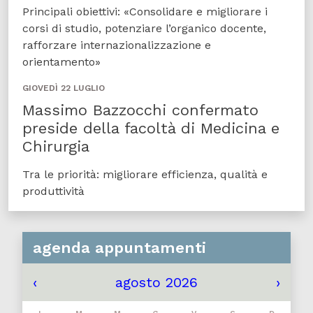
Principali obiettivi: «Consolidare e migliorare i
corsi di studio, potenziare l’organico docente,
rafforzare internazionalizzazione e
orientamento»
GIOVEDÌ 22 LUGLIO
Massimo Bazzocchi confermato
preside della facoltà di Medicina e
Chirurgia
Tra le priorità: migliorare efficienza, qualità e
produttività
agenda appuntamenti
‹
agosto 2026
›