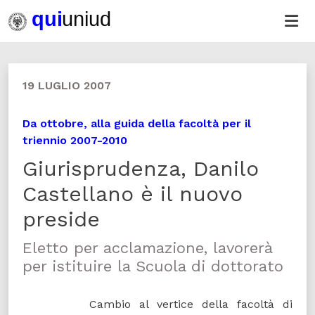
19 LUGLIO 2007
Da ottobre, alla guida della facoltà per il
triennio 2007-2010
Giurisprudenza, Danilo
Castellano è il nuovo
preside
Eletto per acclamazione, lavorerà
per istituire la Scuola di dottorato
Cambio al vertice della facoltà di