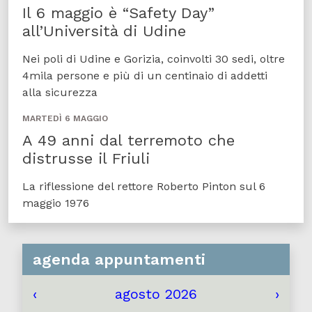
Il 6 maggio è “Safety Day”
all’Università di Udine
Nei poli di Udine e Gorizia, coinvolti 30 sedi, oltre
4mila persone e più di un centinaio di addetti
alla sicurezza
MARTEDÌ 6 MAGGIO
A 49 anni dal terremoto che
distrusse il Friuli
La riflessione del rettore Roberto Pinton sul 6
maggio 1976
agenda appuntamenti
‹
agosto 2026
›