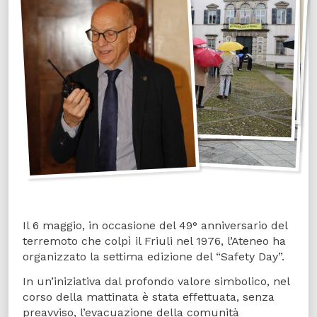
Il 6 maggio, in occasione del 49° anniversario del
terremoto che colpì il Friuli nel 1976, l’Ateneo ha
organizzato la settima edizione del “Safety Day”.
In un’iniziativa dal profondo valore simbolico, nel
corso della mattinata è stata effettuata, senza
preavviso, l’evacuazione della comunità