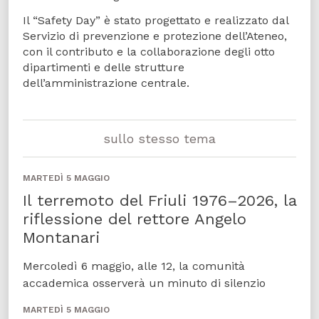
Il “Safety Day” è stato progettato e realizzato dal
Servizio di prevenzione e protezione dell’Ateneo,
con il contributo e la collaborazione degli otto
dipartimenti e delle strutture
dell’amministrazione centrale.
sullo stesso tema
MARTEDÌ 5 MAGGIO
Il terremoto del Friuli 1976–2026, la
riflessione del rettore Angelo
Montanari
Mercoledì 6 maggio, alle 12, la comunità
accademica osserverà un minuto di silenzio
MARTEDÌ 5 MAGGIO