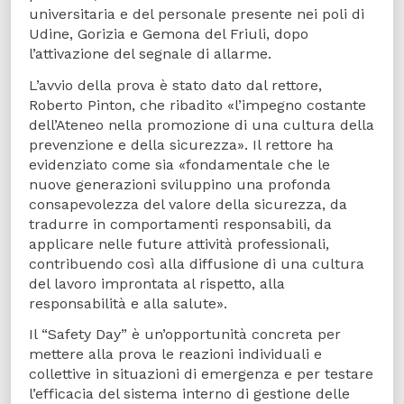
universitaria e del personale presente nei poli di
Udine, Gorizia e Gemona del Friuli, dopo
l’attivazione del segnale di allarme.
L’avvio della prova è stato dato dal rettore,
Roberto Pinton, che ribadito «l’impegno costante
dell’Ateneo nella promozione di una cultura della
prevenzione e della sicurezza». Il rettore ha
evidenziato come sia «fondamentale che le
nuove generazioni sviluppino una profonda
consapevolezza del valore della sicurezza, da
tradurre in comportamenti responsabili, da
applicare nelle future attività professionali,
contribuendo così alla diffusione di una cultura
del lavoro improntata al rispetto, alla
responsabilità e alla salute».
Il “Safety Day” è un’opportunità concreta per
mettere alla prova le reazioni individuali e
collettive in situazioni di emergenza e per testare
l’efficacia del sistema interno di gestione delle