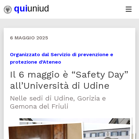
6 MAGGIO 2025
Organizzato dal Servizio di prevenzione e
protezione d’Ateneo
Il 6 maggio è “Safety Day”
all’Università di Udine
Nelle sedi di Udine, Gorizia e
Gemona del Friuli