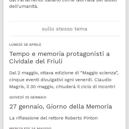
dell’umanità.
sullo stesso tema
LUNEDÌ 28 APRILE
Tempo e memoria protagonisti a
Cividale del Friuli
Dal 2 maggio, ottava edizione di “Maggio scienza”,
cinque eventi divulgativi ogni venerdì. Claudio
Magris, il 30 maggio, chiuderà il ciclo di incontri
GIOVEDÌ 25 GENNAIO
27 gennaio, Giorno della Memoria
La riflessione del rettore Roberto Pinton
MERCOLEDÌ 24 MAGGIO