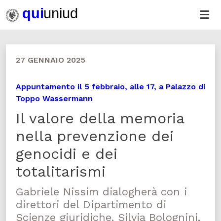
27 GENNAIO 2025
Appuntamento il 5 febbraio, alle 17, a Palazzo di
Toppo Wassermann
Il valore della memoria
nella prevenzione dei
genocidi e dei
totalitarismi
Gabriele Nissim dialogherà con i
direttori del Dipartimento di
Scienze giuridiche, Silvia Bolognini,