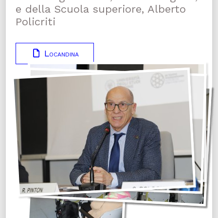
e della Scuola superiore, Alberto
Policriti
Locandina