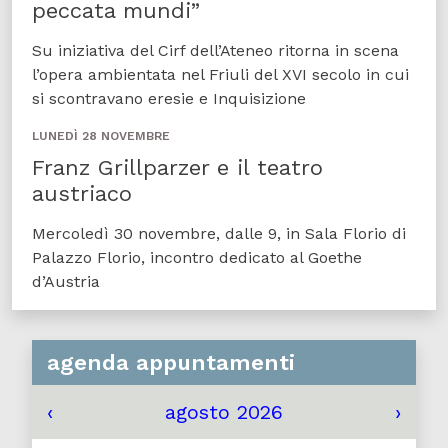
peccata mundi”
Su iniziativa del Cirf dell’Ateneo ritorna in scena
l’opera ambientata nel Friuli del XVI secolo in cui
si scontravano eresie e Inquisizione
LUNEDÌ 28 NOVEMBRE
Franz Grillparzer e il teatro
austriaco
Mercoledì 30 novembre, dalle 9, in Sala Florio di
Palazzo Florio, incontro dedicato al Goethe
d’Austria
agenda appuntamenti
‹
agosto 2026
›