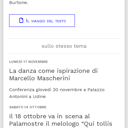
Burtone.
Il viaggio del testo
sullo stesso tema
LUNEDÌ 17 NOVEMBRE
La danza come ispirazione di
Marcello Mascherini
Conferenza giovedì 20 novembre a Palazzo
Antonini a Udine
SABATO 14 OTTOBRE
Il 18 ottobre va in scena al
Palamostre il melologo “Qui tollis