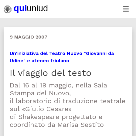
9 MAGGIO 2007
Un'iniziativa del Teatro Nuovo "Giovanni da
Udine" e ateneo friulano
Il viaggio del testo
Dal 16 al 19 maggio, nella Sala
Stampa del Nuovo,
il laboratorio di traduzione teatrale
sul «Giulio Cesare»
di Shakespeare progettato e
coordinato da Marisa Sestito