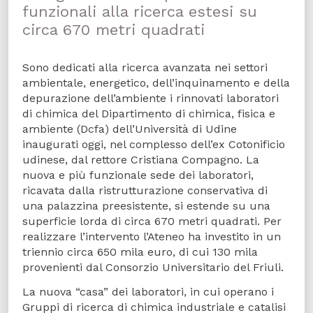
funzionali alla ricerca estesi su
circa 670 metri quadrati
Sono dedicati alla ricerca avanzata nei settori
ambientale, energetico, dell’inquinamento e della
depurazione dell’ambiente i rinnovati laboratori
di chimica del Dipartimento di chimica, fisica e
ambiente (Dcfa) dell’Università di Udine
inaugurati oggi, nel complesso dell’ex Cotonificio
udinese, dal rettore Cristiana Compagno. La
nuova e più funzionale sede dei laboratori,
ricavata dalla ristrutturazione conservativa di
una palazzina preesistente, si estende su una
superficie lorda di circa 670 metri quadrati. Per
realizzare l’intervento l’Ateneo ha investito in un
triennio circa 650 mila euro, di cui 130 mila
provenienti dal Consorzio Universitario del Friuli.
La nuova “casa” dei laboratori, in cui operano i
Gruppi di ricerca di chimica industriale e catalisi