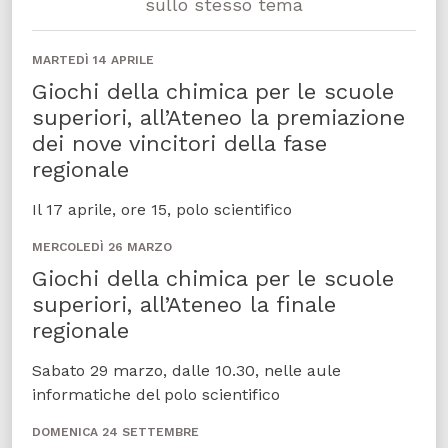
sullo stesso tema
MARTEDÌ 14 APRILE
Giochi della chimica per le scuole
superiori, all’Ateneo la premiazione
dei nove vincitori della fase
regionale
Il 17 aprile, ore 15, polo scientifico
MERCOLEDÌ 26 MARZO
Giochi della chimica per le scuole
superiori, all’Ateneo la finale
regionale
Sabato 29 marzo, dalle 10.30, nelle aule
informatiche del polo scientifico
DOMENICA 24 SETTEMBRE