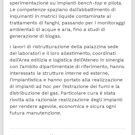
sperimentazione su impianti
bench-top
e pilota.
Le competenze spaziano dall’abbattimento di
inquinanti in matrici liquide contaminate al
trattamento di fanghi, passando per i monitoraggi
ambientali di acque e aria, fino a studi di
generazione di biogas.
I lavori di ristrutturazione della palazzina sede
dei laboratori e il loro allestimento, coordinati
dall’Area edilizia e logistica dell’Ateneo in sinergia
con l’ambito dipartimentale di riferimento, hanno
interessato le strutture interne ed esterne,
l’impiantistica e hanno portato alla realizzazione
di impianti ad hoc per l’estrazione dei fumi e la
distribuzione dei gas. Particolare cura è stata
rivolta alla razionale realizzazione degli impianti
per rendere agevole, economica e sicura ogni
futura manutenzione.