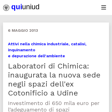
6 MAGGIO 2013
Attivi nella chimica industriale, catalisi,
inquinamento
e depurazione dell’ambiente
Laboratori di Chimica:
inaugurata la nuova sede
negli spazi dell'ex
Cotonificio a Udine
Investimento di 650 mila euro per
l’adeguamento di spazi