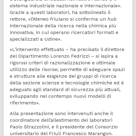
sistema industriale nazionale e internazionale».
Grazie a questi laboratori, ha sottolineato il
rettore, «l’Ateneo friulano si conferma un
hub
internazionale della ricerca nella chimica più
innovativa, in cui operano ricercatori formati e
specializzati a Udine».
«L’intervento effettuato – ha precisato il direttore
del Dipartimento Lorenzo Fedrizzi – si ispira a
rigorosi criteri di razionalizzazione e ottimale
utilizzo delle risorse; permette di adeguare spazi
e strutture alle esigenze dei gruppi di ricerca
della sezione scienze e tecnologie chimiche ed è
adeguato agli standard di sicurezza più attuali,
sviluppando nel contempo nuovi modelli di
riferimento».
Alla presentazione sono intervenuti anche il
coordinatore dell’allestimento dei laboratori
Paolo Strazzolini, e il presidente del Consorzio
universitario del Friuli Francesco Marangon.