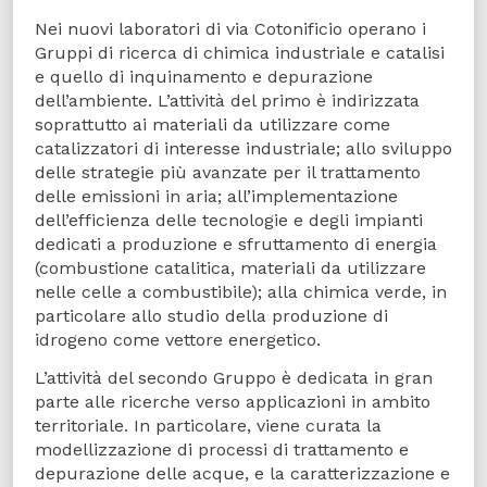
Nei nuovi laboratori di via Cotonificio operano i
Gruppi di ricerca di chimica industriale e catalisi
e quello di inquinamento e depurazione
dell’ambiente. L’attività del primo è indirizzata
soprattutto ai materiali da utilizzare come
catalizzatori di interesse industriale; allo sviluppo
delle strategie più avanzate per il trattamento
delle emissioni in aria; all’implementazione
dell’efficienza delle tecnologie e degli impianti
dedicati a produzione e sfruttamento di energia
(combustione catalitica, materiali da utilizzare
nelle celle a combustibile); alla chimica verde, in
particolare allo studio della produzione di
idrogeno come vettore energetico.
L’attività del secondo Gruppo è dedicata in gran
parte alle ricerche verso applicazioni in ambito
territoriale. In particolare, viene curata la
modellizzazione di processi di trattamento e
depurazione delle acque, e la caratterizzazione e