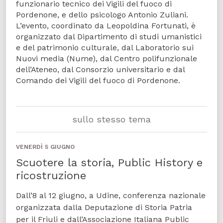
funzionario tecnico dei Vigili del fuoco di
Pordenone, e dello psicologo Antonio Zuliani.
L’evento, coordinato da Leopoldina Fortunati, è
organizzato dal Dipartimento di studi umanistici
e del patrimonio culturale, dal Laboratorio sui
Nuovi media (Nume), dal Centro polifunzionale
dell’Ateneo, dal Consorzio universitario e dal
Comando dei Vigili del fuoco di Pordenone.
sullo stesso tema
VENERDÌ 5 GIUGNO
Scuotere la storia, Public History e
ricostruzione
Dall’8 al 12 giugno, a Udine, conferenza nazionale
organizzata dalla Deputazione di Storia Patria
per il Friuli e dall’Associazione Italiana Public