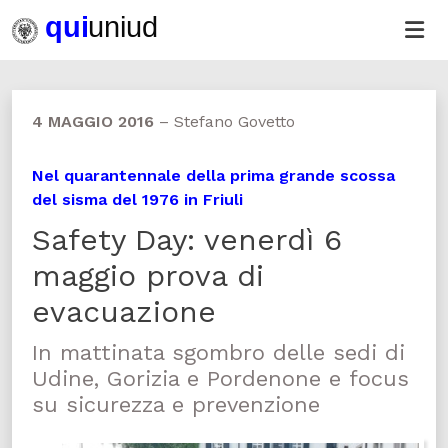
4 MAGGIO 2016
–
Stefano Govetto
Nel quarantennale della prima grande scossa
del sisma del 1976 in Friuli
Safety Day: venerdì 6
maggio prova di
evacuazione
In mattinata sgombro delle sedi di
Udine, Gorizia e Pordenone e focus
su sicurezza e prevenzione