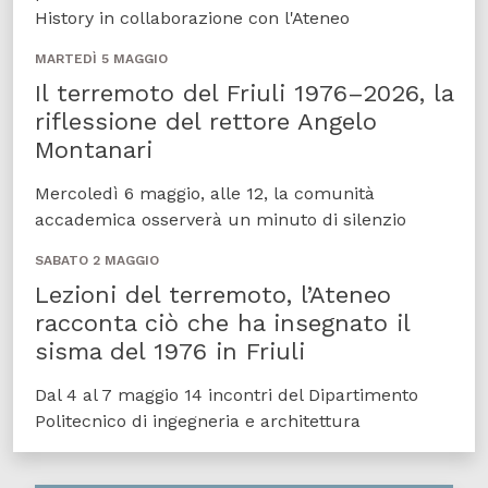
History in collaborazione con l'Ateneo
MARTEDÌ 5 MAGGIO
Il terremoto del Friuli 1976–2026, la
riflessione del rettore Angelo
Montanari
Mercoledì 6 maggio, alle 12, la comunità
accademica osserverà un minuto di silenzio
SABATO 2 MAGGIO
Lezioni del terremoto, l’Ateneo
racconta ciò che ha insegnato il
sisma del 1976 in Friuli
Dal 4 al 7 maggio 14 incontri del Dipartimento
Politecnico di ingegneria e architettura