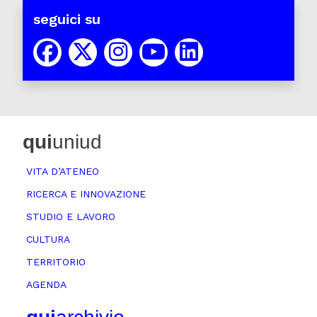
seguici su
qui
uniud
VITA D’ATENEO
RICERCA E INNOVAZIONE
STUDIO E LAVORO
CULTURA
TERRITORIO
AGENDA