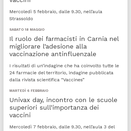
Mercoledì 5 febbraio, dalle 9.30, nell’aula
Strassoldo
SABATO 18 MAGGIO
Il ruolo dei farmacisti in Carnia nel
migliorare l’adesione alla
vaccinazione antinfluenzale
I risultati di un’indagine che ha coinvolto tutte le
24 farmacie del territorio, indagine pubblicata
dalla rivista scientifica “Vaccines”
MARTEDÌ 6 FEBBRAIO
Univax day, incontro con le scuole
superiori sull’importanza dei
vaccini
Mercoledì 7 febbraio, dalle 9.30, nell’aula 3 del