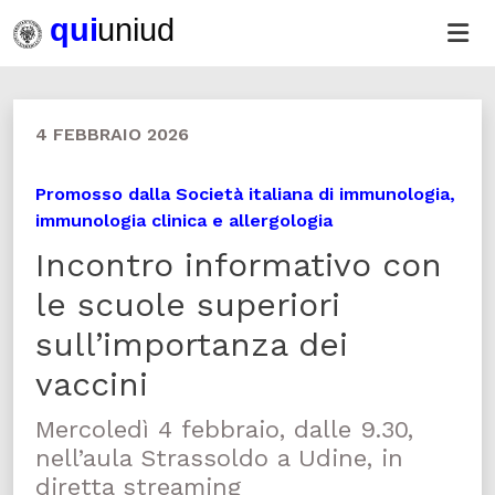
4 FEBBRAIO 2026
Promosso dalla Società italiana di immunologia,
immunologia clinica e allergologia
Incontro informativo con
le scuole superiori
sull’importanza dei
vaccini
Mercoledì 4 febbraio, dalle 9.30,
nell’aula Strassoldo a Udine, in
diretta streaming